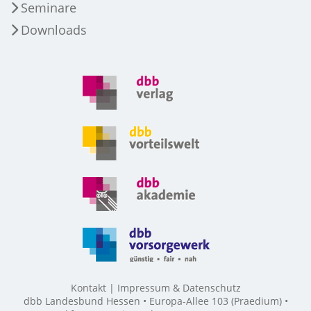
Seminare
Downloads
Kontakt
Impressum & Datenschutz
dbb Landesbund Hessen • Europa-Allee 103 (Praedium) •