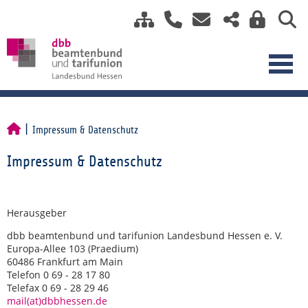
Impressum & Datenschutz
Impressum & Datenschutz
Herausgeber
dbb beamtenbund und tarifunion Landesbund Hessen e. V.
Europa-Allee 103 (Praedium)
60486 Frankfurt am Main
Telefon 0 69 - 28 17 80
Telefax 0 69 - 28 29 46
mail(at)dbbhessen.de