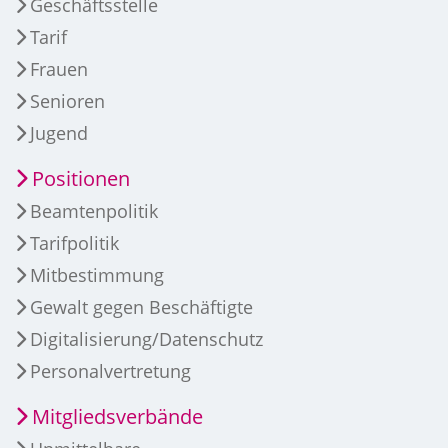
Geschäftsstelle
Tarif
Frauen
Senioren
Jugend
Positionen
Beamtenpolitik
Tarifpolitik
Mitbestimmung
Gewalt gegen Beschäftigte
Digitalisierung/Datenschutz
Personalvertretung
Mitgliedsverbände