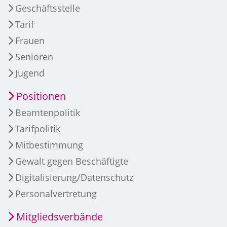
Geschäftsstelle
Tarif
Frauen
Senioren
Jugend
Positionen
Beamtenpolitik
Tarifpolitik
Mitbestimmung
Gewalt gegen Beschäftigte
Digitalisierung/Datenschutz
Personalvertretung
Mitgliedsverbände