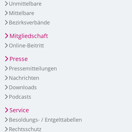
Unmittelbare
Mittelbare
Bezirksverbände
Mitgliedschaft
Online-Beitritt
Presse
Pressemitteilungen
Nachrichten
Downloads
Podcasts
Service
Besoldungs- / Entgelttabellen
Rechtsschutz