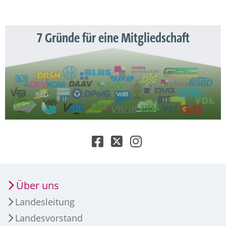
7 Gründe für eine Mitgliedschaft
Über uns
Landesleitung
Landesvorstand