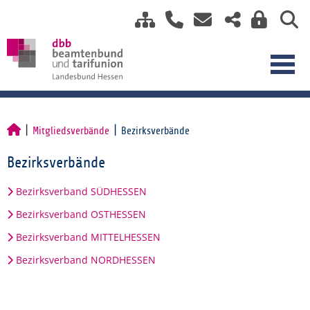
Mitgliedsverbände
Bezirksverbände
Bezirksverbände
Bezirksverband SÜDHESSEN
Bezirksverband OSTHESSEN
Bezirksverband MITTELHESSEN
Bezirksverband NORDHESSEN