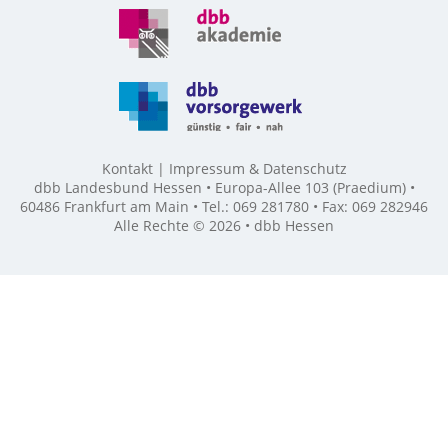
Kontakt
Impressum & Datenschutz
dbb Landesbund Hessen • Europa-Allee 103 (Praedium) •
60486 Frankfurt am Main • Tel.: 069 281780 • Fax: 069 282946
Alle Rechte © 2026 • dbb Hessen