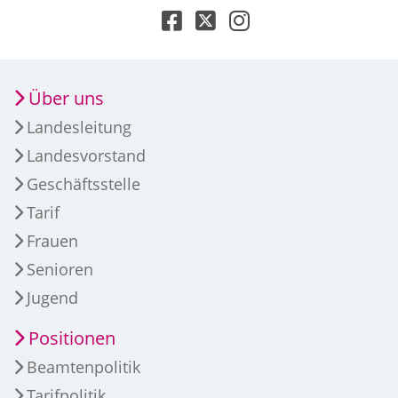
Über uns
Landesleitung
Landesvorstand
Geschäftsstelle
Tarif
Frauen
Senioren
Jugend
Positionen
Beamtenpolitik
Tarifpolitik