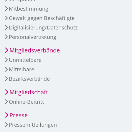
Mitbestimmung
Gewalt gegen Beschäftigte
Digitalisierung/Datenschutz
Personalvertretung
Mitgliedsverbände
Unmittelbare
Mittelbare
Bezirksverbände
Mitgliedschaft
Online-Beitritt
Presse
Pressemitteilungen