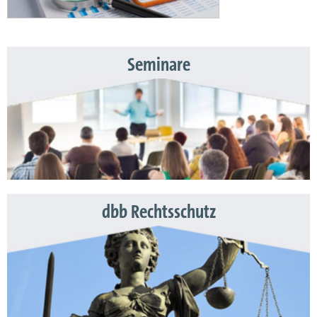
Seminare
dbb Rechtsschutz