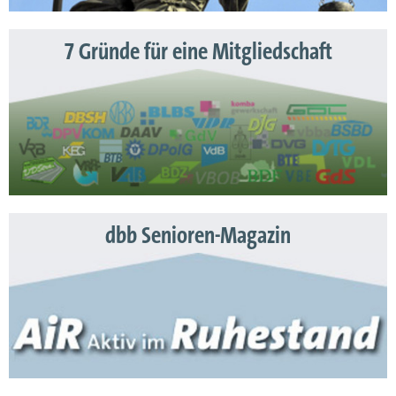
7 Gründe für eine Mitgliedschaft
dbb Senioren-Magazin