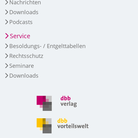
Nachrichten
Downloads
Podcasts
Service
Besoldungs- / Entgelttabellen
Rechtsschutz
Seminare
Downloads