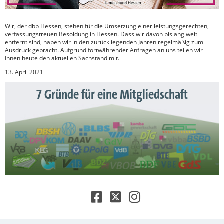
Wir, der dbb Hessen, stehen für die Umsetzung einer leistungsgerechten,
verfassungstreuen Besoldung in Hessen. Dass wir davon bislang weit
entfernt sind, haben wir in den zurückliegenden Jahren regelmäßig zum
Ausdruck gebracht. Aufgrund fortwährender Anfragen an uns teilen wir
Ihnen heute den aktuellen Sachstand mit.
13. April 2021
7 Gründe für eine Mitgliedschaft