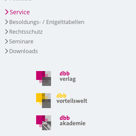
Service
Besoldungs- / Entgelttabellen
Rechtsschutz
Seminare
Downloads