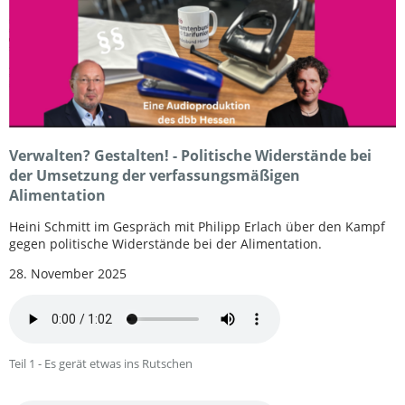
Verwalten? Gestalten! - Politische Widerstände bei
der Umsetzung der verfassungsmäßigen
Alimentation
Heini Schmitt im Gespräch mit Philipp Erlach über den Kampf
gegen politische Widerstände bei der Alimentation.
28. November 2025
Teil 1 - Es gerät etwas ins Rutschen