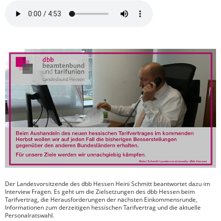
Der Landesvorsitzende des dbb Hessen Heini Schmitt beantwortet dazu im
Interview Fragen. Es geht um die Zielsetzungen des dbb Hessen beim
Tarifvertrag, die Herausforderungen der nächsten Einkommensrunde,
Informationen zum derzeitigen hessischen Tarifvertrag und die aktuelle
Personalratswahl.