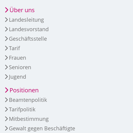
Über uns
Landesleitung
Landesvorstand
Geschäftsstelle
Tarif
Frauen
Senioren
Jugend
Positionen
Beamtenpolitik
Tarifpolitik
Mitbestimmung
Gewalt gegen Beschäftigte