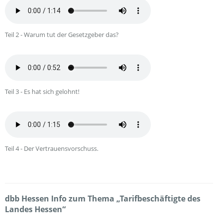
Teil 2 - Warum tut der Gesetzgeber das?
Teil 3 - Es hat sich gelohnt!
Teil 4 - Der Vertrauensvorschuss.
dbb Hessen Info zum Thema „Tarifbeschäftigte des
Landes Hessen“