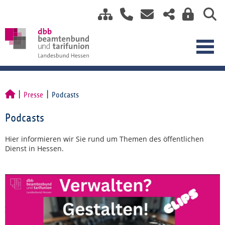
Presse
Podcasts
Podcasts
Hier informieren wir Sie rund um Themen des öffentlichen
Dienst in Hessen.