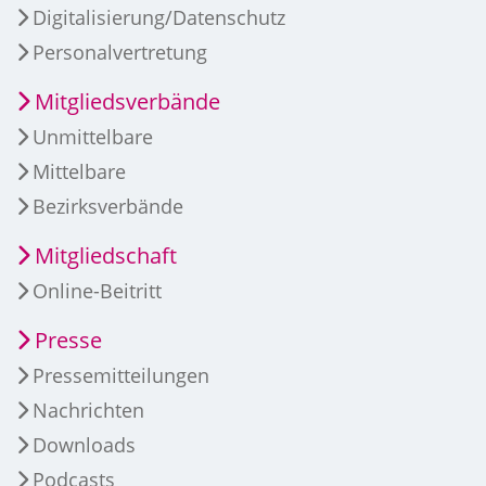
Digitalisierung/Datenschutz
Personalvertretung
Mitgliedsverbände
Unmittelbare
Mittelbare
Bezirksverbände
Mitgliedschaft
Online-Beitritt
Presse
Pressemitteilungen
Nachrichten
Downloads
Podcasts