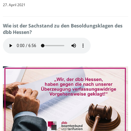
27. April 2021
Wie ist der Sachstand zu den Besoldungsklagen des
dbb Hessen?