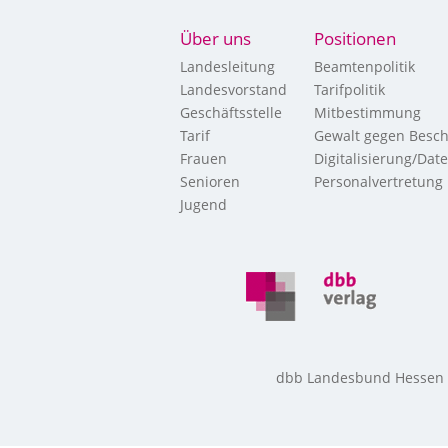
Über uns
Positionen
Landesleitung
Beamtenpolitik
Landesvorstand
Tarifpolitik
Geschäftsstelle
Mitbestimmung
Tarif
Gewalt gegen Besch
Frauen
Digitalisierung/Dat
Senioren
Personalvertretung
Jugend
dbb Landesbund Hessen • 