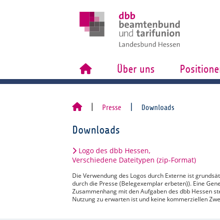
Über uns
Positione
Presse
Downloads
Downloads
Logo des dbb Hessen,
Verschiedene Dateitypen (zip-Format)
Die Verwendung des Logos durch Externe ist grundsä
durch die Presse (Belegexemplar erbeten)). Eine Gen
Zusammenhang mit den Aufgaben des dbb Hessen steh
Nutzung zu erwarten ist und keine kommerziellen Zwe