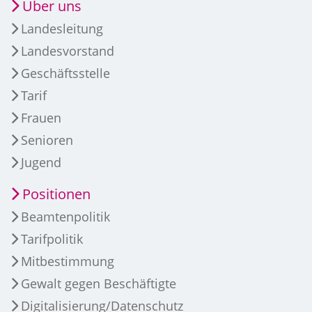
Über uns
Landesleitung
Landesvorstand
Geschäftsstelle
Tarif
Frauen
Senioren
Jugend
Positionen
Beamtenpolitik
Tarifpolitik
Mitbestimmung
Gewalt gegen Beschäftigte
Digitalisierung/Datenschutz