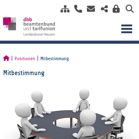
Positionen
Mitbestimmung
Mitbestimmung