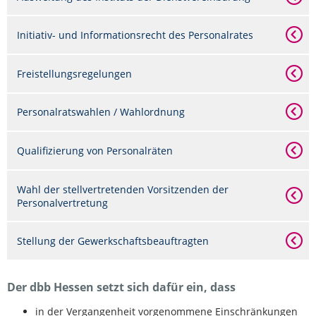
Initiativ- und Informationsrecht des Personalrates
Freistellungsregelungen
Personalratswahlen / Wahlordnung
Qualifizierung von Personalräten
Wahl der stellvertretenden Vorsitzenden der
Personalvertretung
Stellung der Gewerkschaftsbeauftragten
Der dbb Hessen setzt sich dafür ein, dass
in der Vergangenheit vorgenommene Einschränkungen