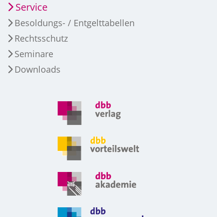
Service
Besoldungs- / Entgelttabellen
Rechtsschutz
Seminare
Downloads