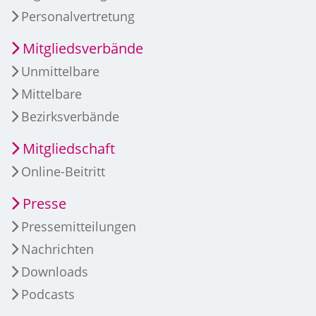
Personalvertretung
Mitgliedsverbände
Unmittelbare
Mittelbare
Bezirksverbände
Mitgliedschaft
Online-Beitritt
Presse
Pressemitteilungen
Nachrichten
Downloads
Podcasts