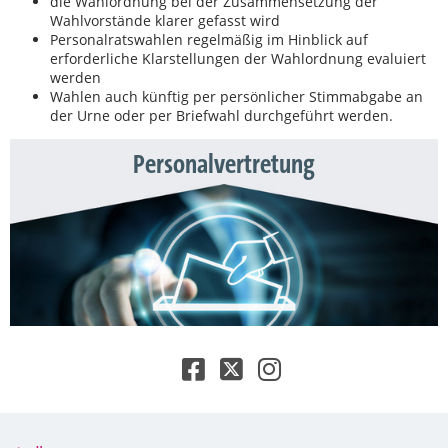
die Wahlordnung bei der Zusammensetzung der
Wahlvorstände klarer gefasst wird
Personalratswahlen regelmäßig im Hinblick auf
erforderliche Klarstellungen der Wahlordnung evaluiert
werden
Wahlen auch künftig per persönlicher Stimmabgabe an
der Urne oder per Briefwahl durchgeführt werden.
Personalvertretung