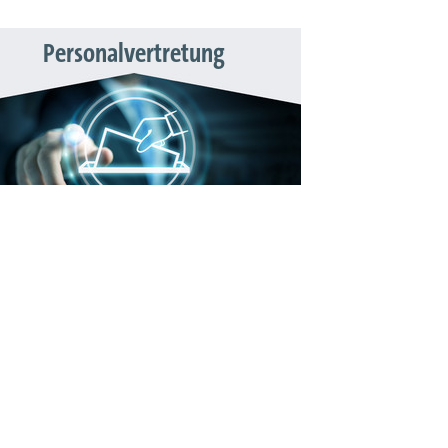
Personalvertretung