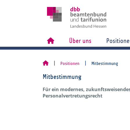
Über uns
Positione
Positionen
Mitbestimmung
Mitbestimmung
Für ein modernes, zukunftsweisende
Personalvertretungsrecht