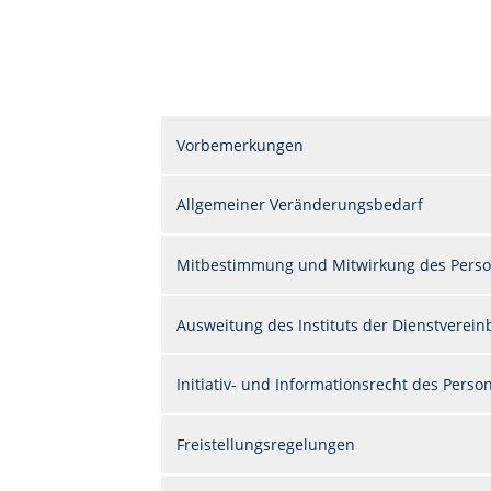
Vorbemerkungen
Allgemeiner Veränderungsbedarf
Mitbestimmung und Mitwirkung des Perso
Ausweitung des Instituts der Dienstverei
Initiativ- und Informationsrecht des Perso
Freistellungsregelungen