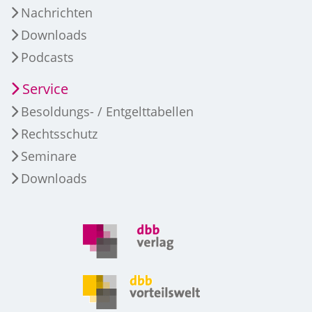
Nachrichten
Downloads
Podcasts
Service
Besoldungs- / Entgelttabellen
Rechtsschutz
Seminare
Downloads