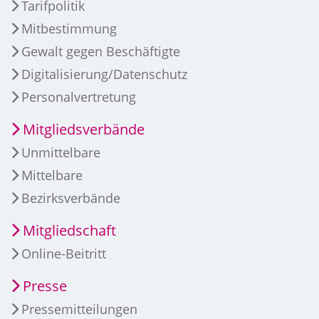
Tarifpolitik
Mitbestimmung
Gewalt gegen Beschäftigte
Digitalisierung/Datenschutz
Personalvertretung
Mitgliedsverbände
Unmittelbare
Mittelbare
Bezirksverbände
Mitgliedschaft
Online-Beitritt
Presse
Pressemitteilungen