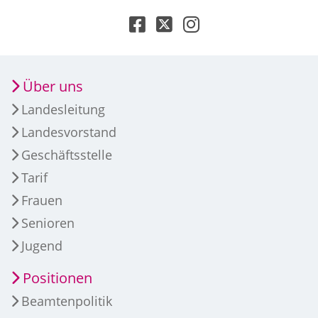
Über uns
Landesleitung
Landesvorstand
Geschäftsstelle
Tarif
Frauen
Senioren
Jugend
Positionen
Beamtenpolitik