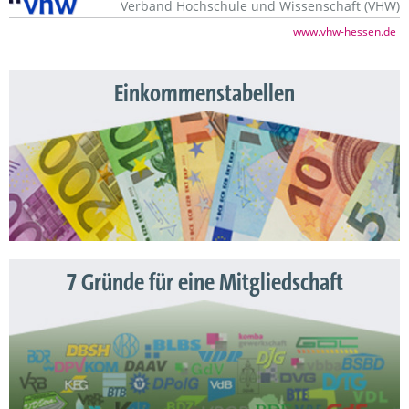
Verband Hochschule und Wissenschaft (VHW)
www.vhw-hessen.de
Einkommenstabellen
7 Gründe für eine Mitgliedschaft