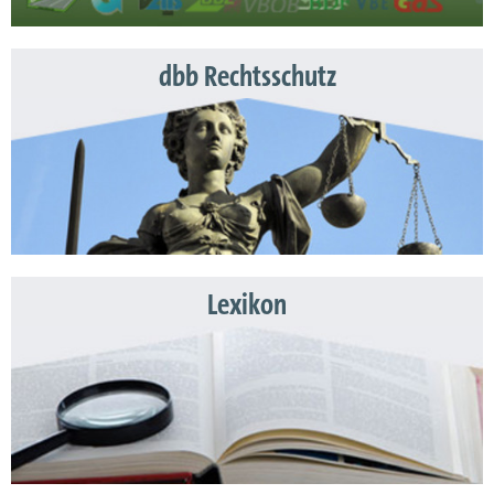
dbb Rechtsschutz
Lexikon