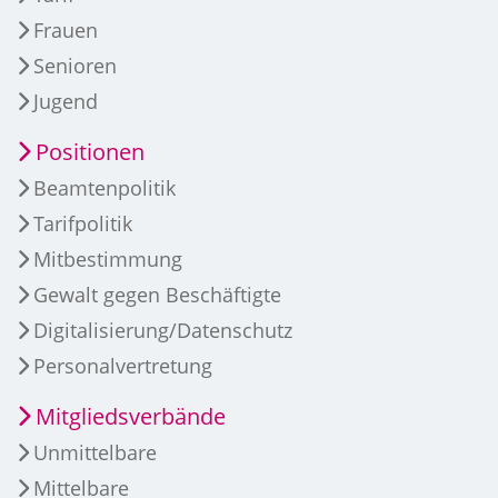
Frauen
Senioren
Jugend
Positionen
Beamtenpolitik
Tarifpolitik
Mitbestimmung
Gewalt gegen Beschäftigte
Digitalisierung/Datenschutz
Personalvertretung
Mitgliedsverbände
Unmittelbare
Mittelbare