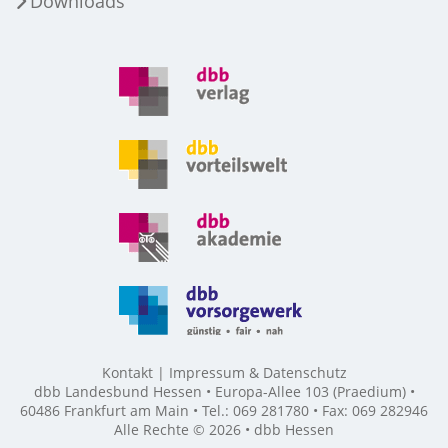
Downloads
Kontakt
Impressum & Datenschutz
dbb Landesbund Hessen • Europa-Allee 103 (Praedium) •
60486 Frankfurt am Main • Tel.: 069 281780 • Fax: 069 282946
Alle Rechte © 2026 • dbb Hessen