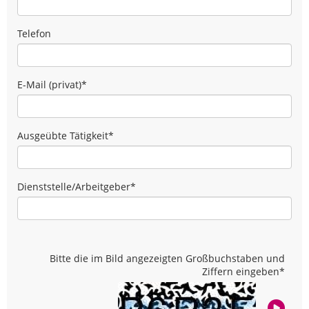
Telefon
E-Mail (privat)
*
Ausgeübte Tätigkeit
*
Dienststelle/Arbeitgeber
*
Bitte die im Bild angezeigten Großbuchstaben und
Ziffern eingeben
*