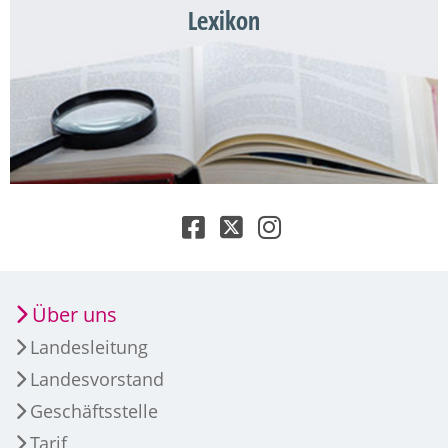
Lexikon
Über uns
Landesleitung
Landesvorstand
Geschäftsstelle
Tarif