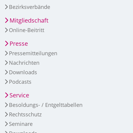
Bezirksverbände
Mitgliedschaft
Online-Beitritt
Presse
Pressemitteilungen
Nachrichten
Downloads
Podcasts
Service
Besoldungs- / Entgelttabellen
Rechtsschutz
Seminare