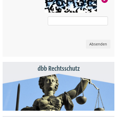
Absenden
dbb Rechtsschutz