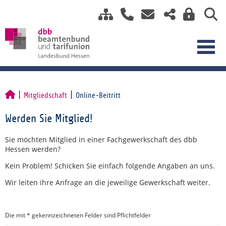
Mitgliedschaft
Online-Beitritt
Werden Sie Mitglied!
Sie möchten Mitglied in einer Fachgewerkschaft des dbb
Hessen werden?
Kein Problem! Schicken Sie einfach folgende Angaben an uns.
Wir leiten ihre Anfrage an die jeweilige Gewerkschaft weiter.
Die mit * gekennzeichneten Felder sind Pflichtfelder