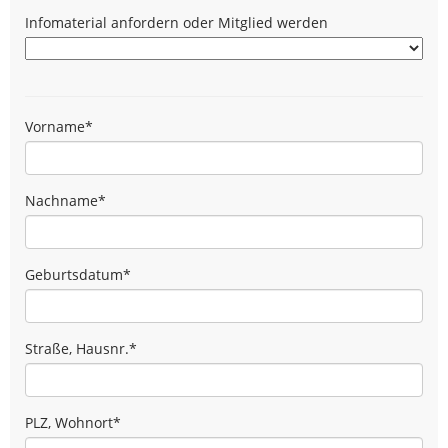
Infomaterial anfordern oder Mitglied werden
Vorname
*
Nachname
*
Geburtsdatum
*
Straße, Hausnr.
*
PLZ, Wohnort
*