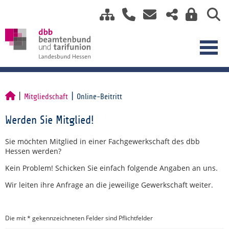
Mitgliedschaft
Online-Beitritt
Werden Sie Mitglied!
Sie möchten Mitglied in einer Fachgewerkschaft des dbb
Hessen werden?
Kein Problem! Schicken Sie einfach folgende Angaben an uns.
Wir leiten ihre Anfrage an die jeweilige Gewerkschaft weiter.
Die mit * gekennzeichneten Felder sind Pflichtfelder