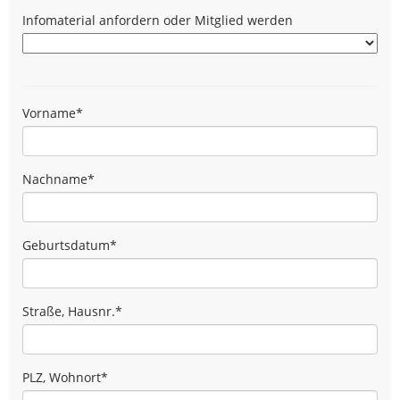
Infomaterial anfordern oder Mitglied werden
Vorname
*
Nachname
*
Geburtsdatum
*
Straße, Hausnr.
*
PLZ, Wohnort
*