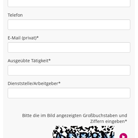
Telefon
E-Mail (privat)
*
Ausgeübte Tätigkeit
*
Dienststelle/Arbeitgeber
*
Bitte die im Bild angezeigten Großbuchstaben und
Ziffern eingeben
*