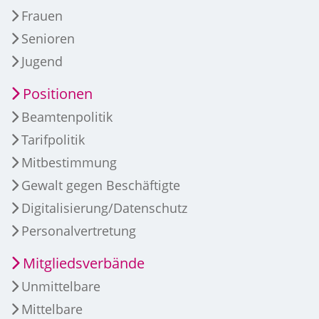
Frauen
Senioren
Jugend
Positionen
Beamtenpolitik
Tarifpolitik
Mitbestimmung
Gewalt gegen Beschäftigte
Digitalisierung/Datenschutz
Personalvertretung
Mitgliedsverbände
Unmittelbare
Mittelbare