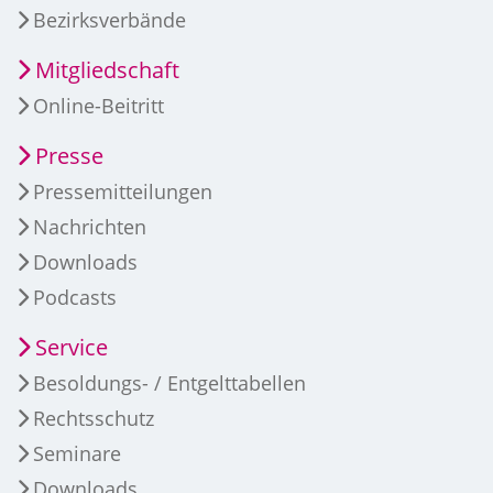
Bezirksverbände
Mitgliedschaft
Online-Beitritt
Presse
Pressemitteilungen
Nachrichten
Downloads
Podcasts
Service
Besoldungs- / Entgelttabellen
Rechtsschutz
Seminare
Downloads