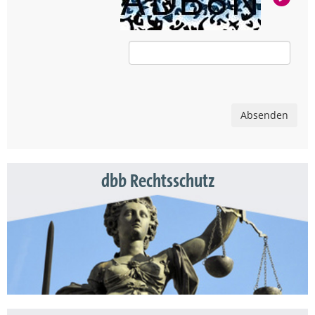
Absenden
dbb Rechtsschutz