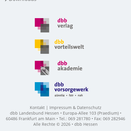
Kontakt
Impressum & Datenschutz
dbb Landesbund Hessen • Europa-Allee 103 (Praedium) •
60486 Frankfurt am Main • Tel.: 069 281780 • Fax: 069 282946
Alle Rechte © 2026 • dbb Hessen