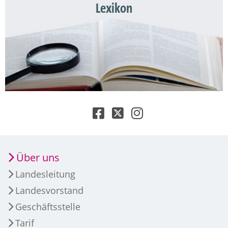
Lexikon
Über uns
Landesleitung
Landesvorstand
Geschäftsstelle
Tarif