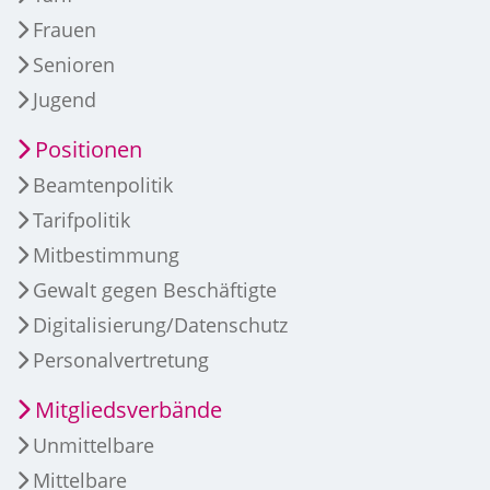
Frauen
Senioren
Jugend
Positionen
Beamtenpolitik
Tarifpolitik
Mitbestimmung
Gewalt gegen Beschäftigte
Digitalisierung/Datenschutz
Personalvertretung
Mitgliedsverbände
Unmittelbare
Mittelbare