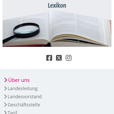
Lexikon
Über uns
Landesleitung
Landesvorstand
Geschäftsstelle
Tarif