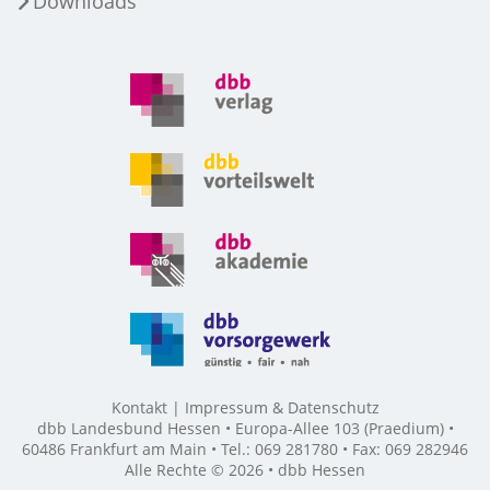
Downloads
Kontakt
Impressum & Datenschutz
dbb Landesbund Hessen • Europa-Allee 103 (Praedium) •
60486 Frankfurt am Main • Tel.: 069 281780 • Fax: 069 282946
Alle Rechte © 2026 • dbb Hessen