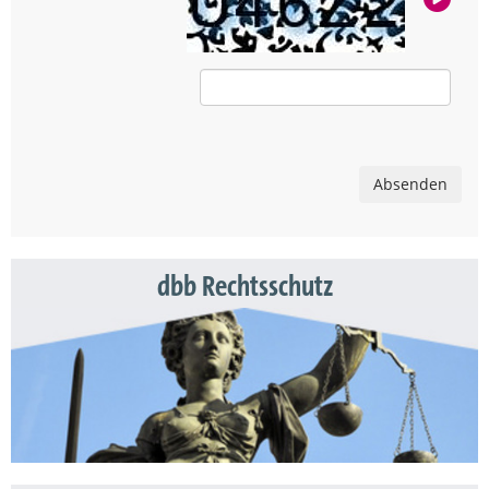
Absenden
dbb Rechtsschutz