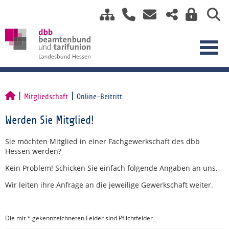
Mitgliedschaft
Online-Beitritt
Werden Sie Mitglied!
Sie möchten Mitglied in einer Fachgewerkschaft des dbb
Hessen werden?
Kein Problem! Schicken Sie einfach folgende Angaben an uns.
Wir leiten ihre Anfrage an die jeweilige Gewerkschaft weiter.
Die mit * gekennzeichneten Felder sind Pflichtfelder