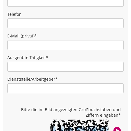
Telefon
E-Mail (privat)
*
Ausgeübte Tätigkeit
*
Dienststelle/Arbeitgeber
*
Bitte die im Bild angezeigten Großbuchstaben und
Ziffern eingeben
*