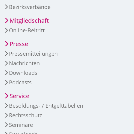
Bezirksverbände
Mitgliedschaft
Online-Beitritt
Presse
Pressemitteilungen
Nachrichten
Downloads
Podcasts
Service
Besoldungs- / Entgelttabellen
Rechtsschutz
Seminare