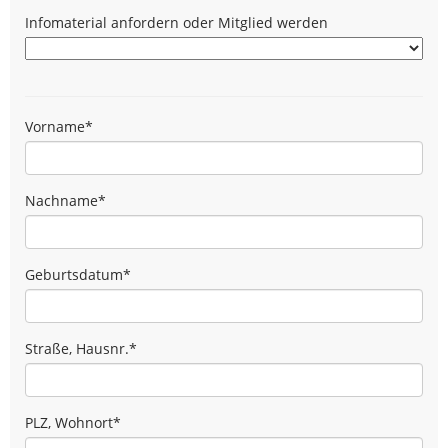
Infomaterial anfordern oder Mitglied werden
Vorname
*
Nachname
*
Geburtsdatum
*
Straße, Hausnr.
*
PLZ, Wohnort
*