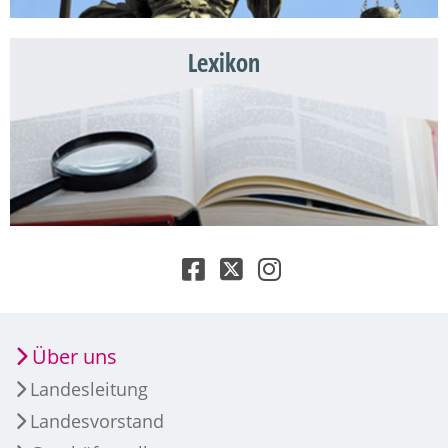
Lexikon
Über uns
Landesleitung
Landesvorstand