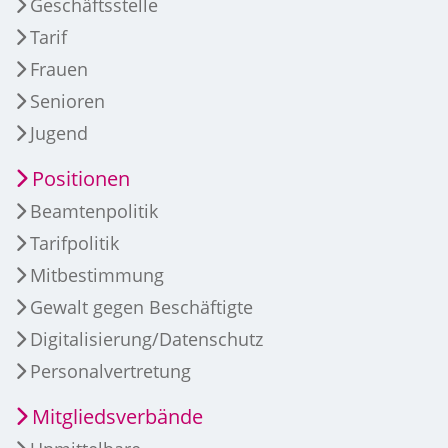
Geschäftsstelle
Tarif
Frauen
Senioren
Jugend
Positionen
Beamtenpolitik
Tarifpolitik
Mitbestimmung
Gewalt gegen Beschäftigte
Digitalisierung/Datenschutz
Personalvertretung
Mitgliedsverbände