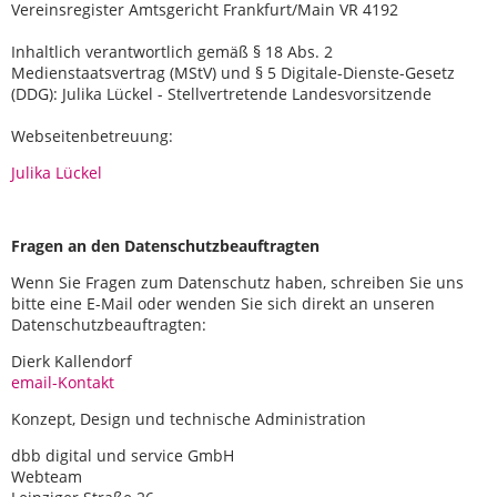
Vereinsregister Amtsgericht Frankfurt/Main VR 4192
Inhaltlich verantwortlich gemäß § 18 Abs. 2
Medienstaatsvertrag (MStV) und § 5 Digitale-Dienste-Gesetz
(DDG): Julika Lückel - Stellvertretende Landesvorsitzende
Webseitenbetreuung:
Julika Lückel
Fragen an den Datenschutzbeauftragten
Wenn Sie Fragen zum Datenschutz haben, schreiben Sie uns
bitte eine E-Mail oder wenden Sie sich direkt an unseren
Datenschutzbeauftragten:
Dierk Kallendorf
email-Kontakt
Konzept, Design und technische Administration
dbb digital und service GmbH
Webteam