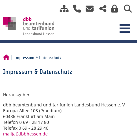
Impressum & Datenschutz
Impressum & Datenschutz
Herausgeber
dbb beamtenbund und tarifunion Landesbund Hessen e. V.
Europa-Allee 103 (Praedium)
60486 Frankfurt am Main
Telefon 0 69 - 28 17 80
Telefax 0 69 - 28 29 46
mail(at)dbbhessen.de