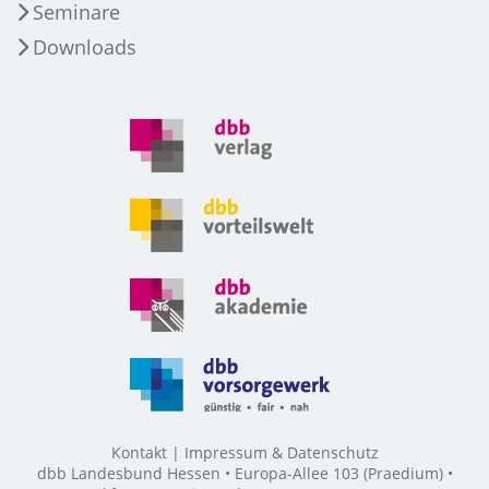
Seminare
Downloads
Kontakt
Impressum & Datenschutz
dbb Landesbund Hessen • Europa-Allee 103 (Praedium) •