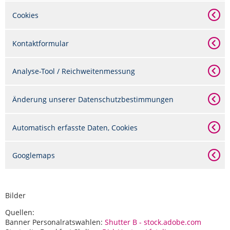
Cookies
Kontaktformular
Analyse-Tool / Reichweitenmessung
Änderung unserer Datenschutzbestimmungen
Automatisch erfasste Daten, Cookies
Googlemaps
Bilder
Quellen:
Banner Personalratswahlen:
Shutter B - stock.adobe.com