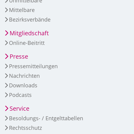
Unmittelbare
Mittelbare
Bezirksverbände
Mitgliedschaft
Online-Beitritt
Presse
Pressemitteilungen
Nachrichten
Downloads
Podcasts
Service
Besoldungs- / Entgelttabellen
Rechtsschutz