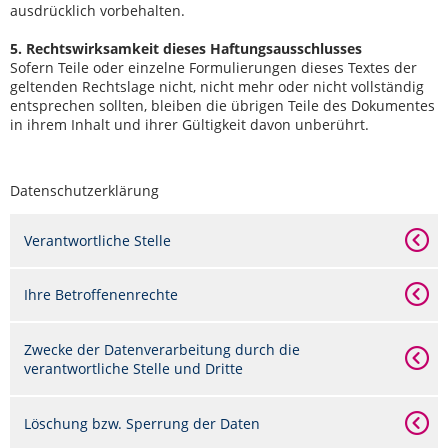
ausdrücklich vorbehalten.
5. Rechtswirksamkeit dieses Haftungsausschlusses
Sofern Teile oder einzelne Formulierungen dieses Textes der
geltenden Rechtslage nicht, nicht mehr oder nicht vollständig
entsprechen sollten, bleiben die übrigen Teile des Dokumentes
in ihrem Inhalt und ihrer Gültigkeit davon unberührt.
Datenschutzerklärung
Verantwortliche Stelle
Ihre Betroffenenrechte
Zwecke der Datenverarbeitung durch die
verantwortliche Stelle und Dritte
Löschung bzw. Sperrung der Daten