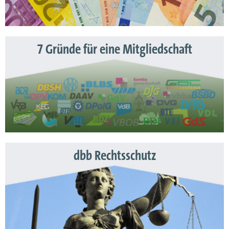
7 Gründe für eine Mitgliedschaft
dbb Rechtsschutz