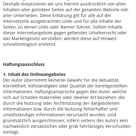
Deshalb distanzieren wir uns hiermit ausdrücklich von allen
Inhalten aller gelinkten Seiten auf der gesamten Website inkl.
aller Unterseiten. Diese Erklärung gilt für alle auf der
Internetseite ausgebrachten Links und für alle Inhalte der
Seiten, zu denen Links oder Banner führen. Sollten Inhalte
dieser Internetangebote gegen geltendes Urheberrecht oder
das Markengesetz verstoßen, werden diese auf Hinweis
schnellstmöglich entfernt.
Haftungsausschluss
1. Inhalt des Onlineangebotes
Der Autor übernimmt keinerlei Gewähr für die Aktualität,
Korrektheit, Vollständigkeit oder Qualität der bereitgestellten
Informationen. Haftungsansprüche gegen den Autor, welche
sich auf Schäden materieller oder ideeller Art beziehen, die
durch die Nutzung oder Nichtnutzung der dargebotenen
Informationen bzw. durch die Nutzung fehlerhafter und
unvollständiger Informationen verursacht wurden, sind
grundsätzlich ausgeschlossen, sofern seitens des Autors kein
nachweislich vorsätzliches oder grob fahrlässiges Verschulden
vorliegt.