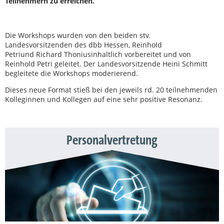
Teilnehmern zu erreichen.
Die Workshops wurden von den beiden stv.
Landesvorsitzenden des dbb Hessen, Reinhold
Petriund Richard Thoniusinhaltlich vorbereitet und von
Reinhold Petri geleitet. Der Landesvorsitzende Heini Schmitt
begleitete die Workshops moderierend.
Dieses neue Format stieß bei den jeweils rd. 20 teilnehmenden
Kolleginnen und Kollegen auf eine sehr positive Resonanz.
Personalvertretung