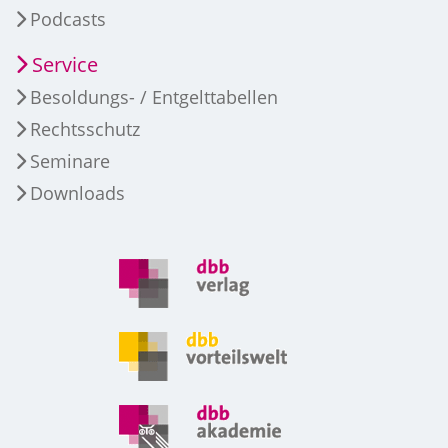
Podcasts
Service
Besoldungs- / Entgelttabellen
Rechtsschutz
Seminare
Downloads