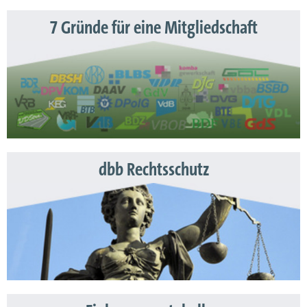
7 Gründe für eine Mitgliedschaft
dbb Rechtsschutz