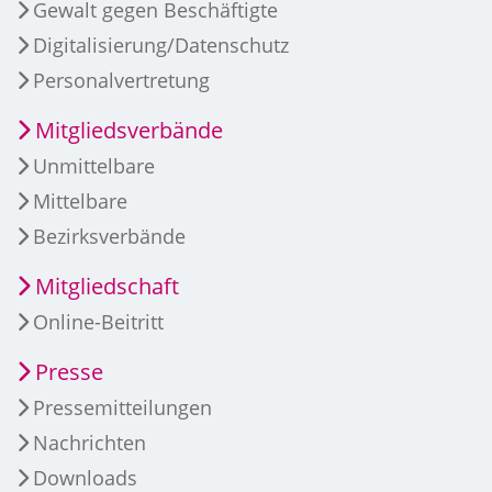
Gewalt gegen Beschäftigte
Digitalisierung/Datenschutz
Personalvertretung
Mitgliedsverbände
Unmittelbare
Mittelbare
Bezirksverbände
Mitgliedschaft
Online-Beitritt
Presse
Pressemitteilungen
Nachrichten
Downloads