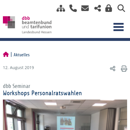
Aktuelles
12. August 2019
dbb Seminar
Workshops Personalratswahlen