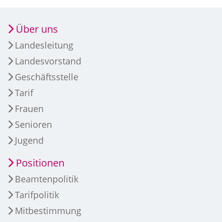
Über uns
Landesleitung
Landesvorstand
Geschäftsstelle
Tarif
Frauen
Senioren
Jugend
Positionen
Beamtenpolitik
Tarifpolitik
Mitbestimmung