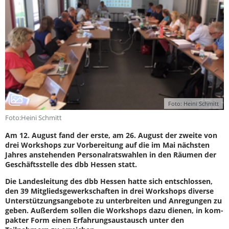
Foto: Heini Schmitt
Foto:Heini Schmitt
Am 12. August fand der erste, am 26. August der zweite von
drei Workshops zur Vorbereitung auf die im Mai nächsten
Jahres anstehenden Personalratswahlen in den Räumen der
Geschäftsstelle des dbb Hessen statt.
Die Landesleitung des dbb Hessen hatte sich entschlossen,
den 39 Mitgliedsgewerkschaften in drei Workshops diverse
Unterstützungsangebote zu unterbreiten und Anregungen zu
geben. Außerdem sollen die Workshops dazu dienen, in kom-
pakter Form einen Erfahrungsaustausch unter den