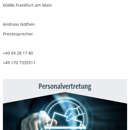
60486 Frankfurt am Main
Andreas Nöthen
Pressesprecher
+49 69 28 17 80
+49 170 7335511
Personalvertretung