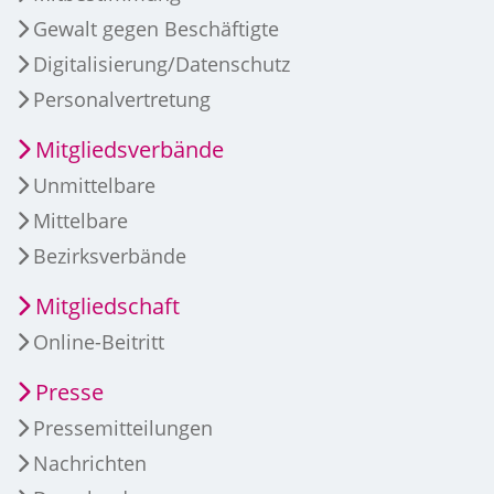
Gewalt gegen Beschäftigte
Digitalisierung/Datenschutz
Personalvertretung
Mitgliedsverbände
Unmittelbare
Mittelbare
Bezirksverbände
Mitgliedschaft
Online-Beitritt
Presse
Pressemitteilungen
Nachrichten