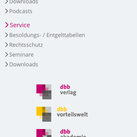
Downloads
Podcasts
Service
Besoldungs- / Entgelttabellen
Rechtsschutz
Seminare
Downloads