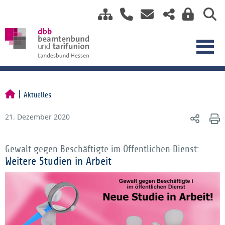
Aktuelles
21. Dezember 2020
Gewalt gegen Beschäftigte im Öffentlichen Dienst:
Weitere Studien in Arbeit