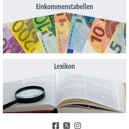
Einkommenstabellen
Lexikon