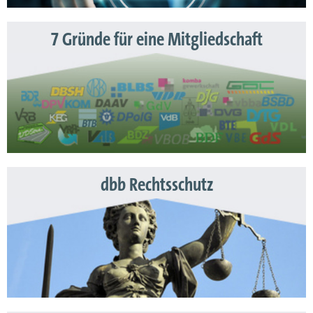
7 Gründe für eine Mitgliedschaft
dbb Rechtsschutz