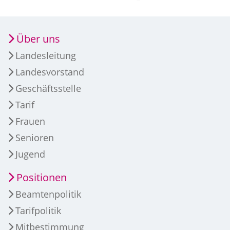
Über uns
Landesleitung
Landesvorstand
Geschäftsstelle
Tarif
Frauen
Senioren
Jugend
Positionen
Beamtenpolitik
Tarifpolitik
Mitbestimmung