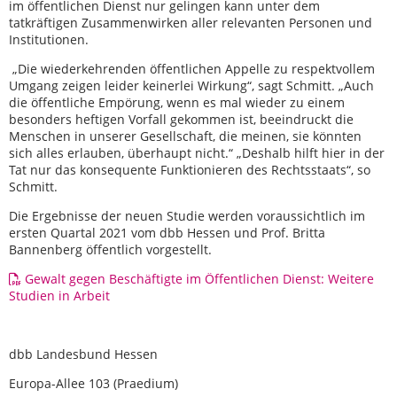
im öffentlichen Dienst nur gelingen kann unter dem
tatkräftigen Zusammenwirken aller relevanten Personen und
Institutionen.
„Die wiederkehrenden öffentlichen Appelle zu respektvollem
Umgang zeigen leider keinerlei Wirkung“, sagt Schmitt. „Auch
die öffentliche Empörung, wenn es mal wieder zu einem
besonders heftigen Vorfall gekommen ist, beeindruckt die
Menschen in unserer Gesellschaft, die meinen, sie könnten
sich alles erlauben, überhaupt nicht.“ „Deshalb hilft hier in der
Tat nur das konsequente Funktionieren des Rechtsstaats“, so
Schmitt.
Die Ergebnisse der neuen Studie werden voraussichtlich im
ersten Quartal 2021 vom dbb Hessen und Prof. Britta
Bannenberg öffentlich vorgestellt.
Gewalt gegen Beschäftigte im Öffentlichen Dienst: Weitere
Studien in Arbeit
dbb Landesbund Hessen
Europa-Allee 103 (Praedium)