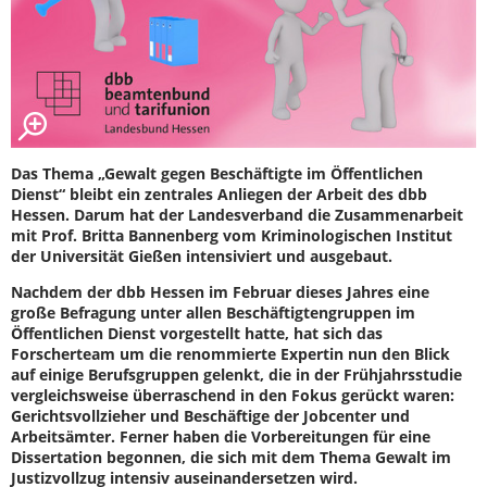
Das Thema „Gewalt gegen Beschäftigte im Öffentlichen
Dienst“ bleibt ein zentrales Anliegen der Arbeit des dbb
Hessen. Darum hat der Landesverband die Zusammenarbeit
mit Prof. Britta Bannenberg vom Kriminologischen Institut
der Universität Gießen intensiviert und ausgebaut.
Nachdem der dbb Hessen im Februar dieses Jahres eine
große Befragung unter allen Beschäftigtengruppen im
Öffentlichen Dienst vorgestellt hatte, hat sich das
Forscherteam um die renommierte Expertin nun den Blick
auf einige Berufsgruppen gelenkt, die in der Frühjahrsstudie
vergleichsweise überraschend in den Fokus gerückt waren:
Gerichtsvollzieher und Beschäftige der Jobcenter und
Arbeitsämter. Ferner haben die Vorbereitungen für eine
Dissertation begonnen, die sich mit dem Thema Gewalt im
Justizvollzug intensiv auseinandersetzen wird.