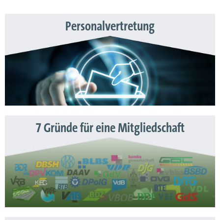
Personalvertretung
7 Gründe für eine Mitgliedschaft