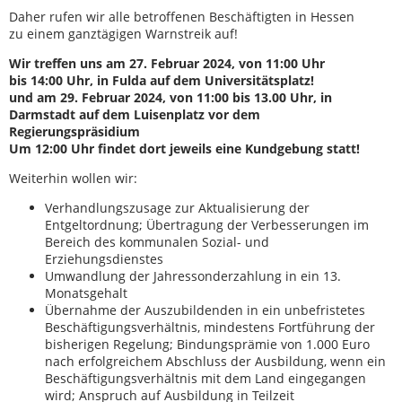
Daher rufen wir alle betroffenen Beschäftigten in Hessen
zu einem ganztägigen Warnstreik auf!
Wir treffen uns am 27. Februar 2024, von 11:00 Uhr
bis 14:00 Uhr, in Fulda auf dem Universitätsplatz!
und am 29. Februar 2024, von 11:00 bis 13.00 Uhr, in
Darmstadt auf dem Luisenplatz vor dem
Regierungspräsidium
Um 12:00 Uhr findet dort jeweils eine Kundgebung statt!
Weiterhin wollen wir:
Verhandlungszusage zur Aktualisierung der
Entgeltordnung; Übertragung der Verbesserungen im
Bereich des kommunalen Sozial- und
Erziehungsdienstes
Umwandlung der Jahressonderzahlung in ein 13.
Monatsgehalt
Übernahme der Auszubildenden in ein unbefristetes
Beschäftigungsverhältnis, mindestens Fortführung der
bisherigen Regelung; Bindungsprämie von 1.000 Euro
nach erfolgreichem Abschluss der Ausbildung, wenn ein
Beschäftigungsverhältnis mit dem Land eingegangen
wird; Anspruch auf Ausbildung in Teilzeit