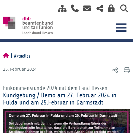
Aktuelles
25. Februar 2024
Einkommensrunde 2024 mit dem Land Hessen
Kundgebung / Demo am 27. Februar 2024 in
Fulda und am 29.Februar in Darmstadt