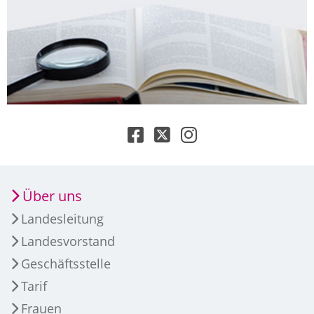
Über uns
Landesleitung
Landesvorstand
Geschäftsstelle
Tarif
Frauen