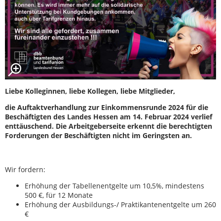
Liebe Kolleginnen, liebe Kollegen, liebe Mitglieder,
die Auftaktverhandlung zur Einkommensrunde 2024 für die
Beschäftigten des Landes Hessen am 14. Februar 2024 verlief
enttäuschend. Die Arbeitgeberseite erkennt die berechtigten
Forderungen der Beschäftigten nicht im Geringsten an.
Wir fordern:
Erhöhung der Tabellenentgelte um 10,5%, mindestens
500 €, für 12 Monate
Erhöhung der Ausbildungs-/ Praktikantenentgelte um 260
€