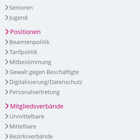
Senioren
Jugend
Positionen
Beamtenpolitik
Tarifpolitik
Mitbestimmung
Gewalt gegen Beschäftigte
Digitalisierung/Datenschutz
Personalvertretung
Mitgliedsverbände
Unmittelbare
Mittelbare
Bezirksverbände