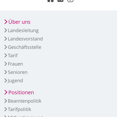
Über uns
Landesleitung
Landesvorstand
Geschäftsstelle
Tarif
Frauen
Senioren
Jugend
Positionen
Beamtenpolitik
Tarifpolitik