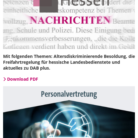
Mit folgenden Themen: Altersdiskriminierende Besoldung, die
Freifahrtregelung für hessische Landesbedienstete und
aktuelles zu DAB plus.
Download PDF
Personalvertretung