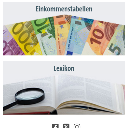
Einkommenstabellen
Lexikon