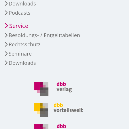
Downloads
Podcasts
Service
Besoldungs- / Entgelttabellen
Rechtsschutz
Seminare
Downloads