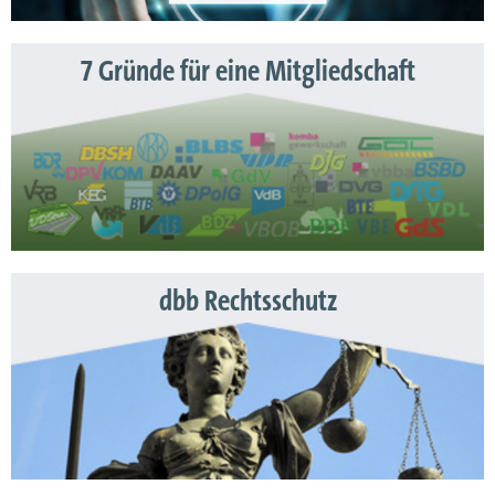
7 Gründe für eine Mitgliedschaft
dbb Rechtsschutz