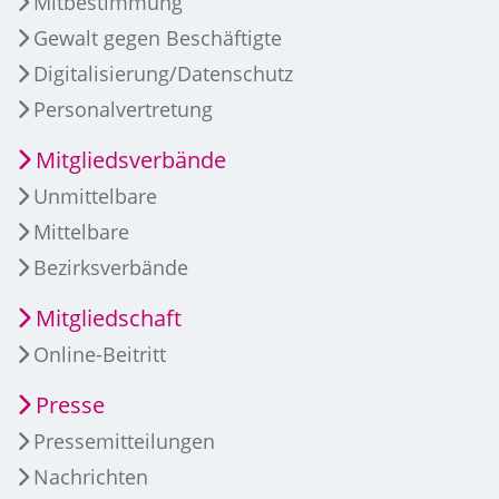
Mitbestimmung
Gewalt gegen Beschäftigte
Digitalisierung/Datenschutz
Personalvertretung
Mitgliedsverbände
Unmittelbare
Mittelbare
Bezirksverbände
Mitgliedschaft
Online-Beitritt
Presse
Pressemitteilungen
Nachrichten