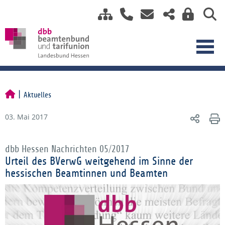
Aktuelles
03. Mai 2017
dbb Hessen Nachrichten 05/2017
Urteil des BVerwG weitgehend im Sinne der
hessischen Beamtinnen und Beamten