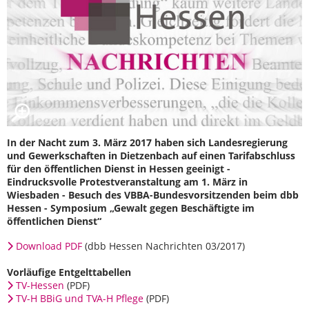
In der Nacht zum 3. März 2017 haben sich Landesregierung
und Gewerkschaften in Dietzenbach auf einen Tarifabschluss
für den öffentlichen Dienst in Hessen geeinigt -
Eindrucksvolle Protestveranstaltung am 1. März in
Wiesbaden - Besuch des VBBA-Bundesvorsitzenden beim dbb
Hessen - Symposium „Gewalt gegen Beschäftigte im
öffentlichen Dienst“
Download PDF
(dbb Hessen Nachrichten 03/2017)
Vorläufige Entgelttabellen
TV-Hessen
(PDF)
TV-H BBiG und TVA-H Pflege
(PDF)