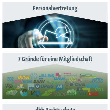
Personalvertretung
7 Gründe für eine Mitgliedschaft