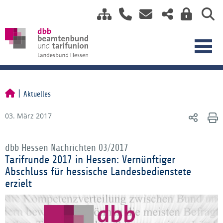
Aktuelles
03. März 2017
dbb Hessen Nachrichten 03/2017
Tarifrunde 2017 in Hessen: Vernünftiger
Abschluss für hessische Landesbedienstete
erzielt