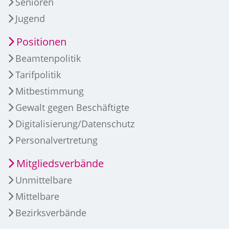
Senioren
Jugend
Positionen
Beamtenpolitik
Tarifpolitik
Mitbestimmung
Gewalt gegen Beschäftigte
Digitalisierung/Datenschutz
Personalvertretung
Mitgliedsverbände
Unmittelbare
Mittelbare
Bezirksverbände