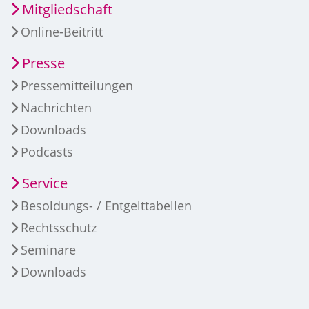
Mitgliedschaft
Online-Beitritt
Presse
Pressemitteilungen
Nachrichten
Downloads
Podcasts
Service
Besoldungs- / Entgelttabellen
Rechtsschutz
Seminare
Downloads