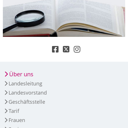
Über uns
Landesleitung
Landesvorstand
Geschäftsstelle
Tarif
Frauen