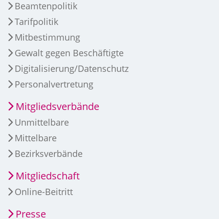
Beamtenpolitik
Tarifpolitik
Mitbestimmung
Gewalt gegen Beschäftigte
Digitalisierung/Datenschutz
Personalvertretung
Mitgliedsverbände
Unmittelbare
Mittelbare
Bezirksverbände
Mitgliedschaft
Online-Beitritt
Presse