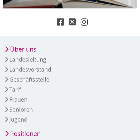
Über uns
Landesleitung
Landesvorstand
Geschäftsstelle
Tarif
Frauen
Senioren
Jugend
Positionen