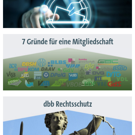
7 Gründe für eine Mitgliedschaft
dbb Rechtsschutz