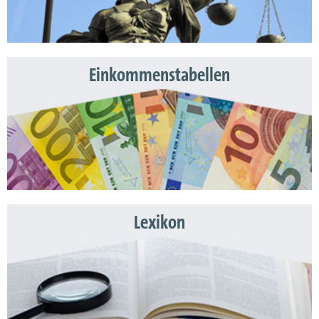
Einkommenstabellen
Lexikon