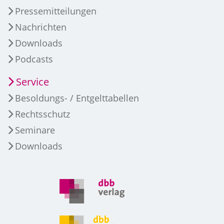
Pressemitteilungen
Nachrichten
Downloads
Podcasts
Service
Besoldungs- / Entgelttabellen
Rechtsschutz
Seminare
Downloads