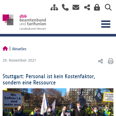
Aktuelles
29. November 2021
Stuttgart: Personal ist kein Kostenfaktor,
sondern eine Ressource