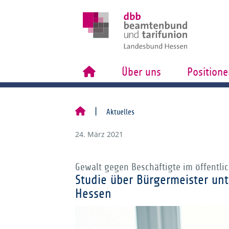
Über uns
Positione
Aktuelles
24. März 2021
Gewalt gegen Beschäftigte im öffentli
Studie über Bürgermeister un
Hessen