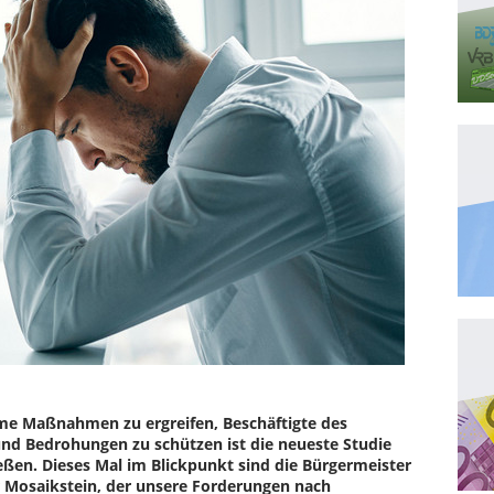
same Maßnahmen zu ergreifen, Beschäftigte des
und Bedrohungen zu schützen ist die neueste Studie
eßen. Dieses Mal im Blickpunkt sind die Bürgermeister
r Mosaikstein, der unsere Forderungen nach