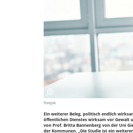
freepik
Ein weiterer Beleg, politisch endlich wirk
öffentlichen Dienstes wirksam vor Gewalt 
von Prof. Britta Bannenberg von der Uni Gi
der Kommunen. „Die Studie ist ein weitere