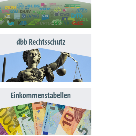
dbb Rechtsschutz
Einkommenstabellen