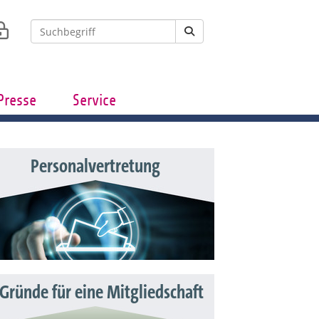
Presse
Service
Personalvertretung
 Gründe für eine Mitgliedschaft