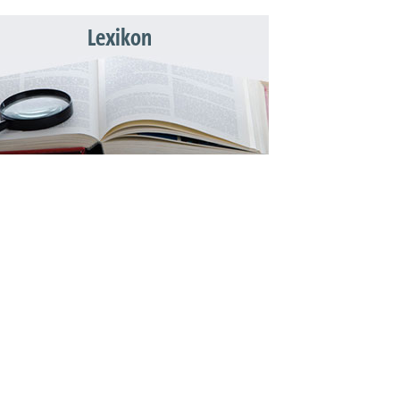
Lexikon