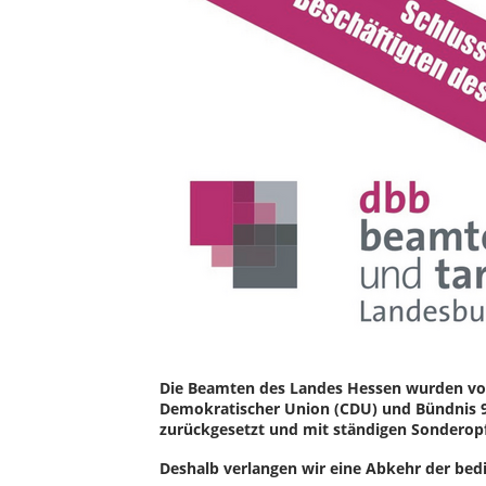
Die Beamten des Landes Hessen wurden von 
Demokratischer Union (CDU) und Bündnis 90
zurückgesetzt und mit ständigen Sonderopf
Deshalb verlangen wir eine Abkehr der bedi