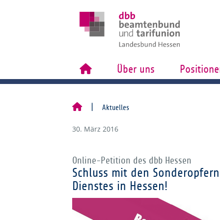
Über uns
Positione
Aktuelles
30. März 2016
Online-Petition des dbb Hessen
Schluss mit den Sonderopfern
Dienstes in Hessen!