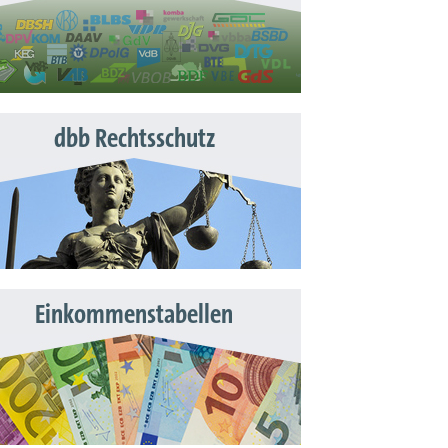
dbb Rechtsschutz
Einkommenstabellen