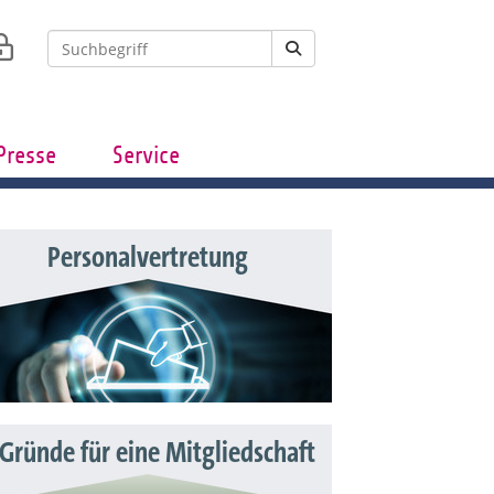
Presse
Service
Personalvertretung
 Gründe für eine Mitgliedschaft