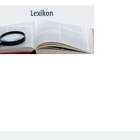
Lexikon