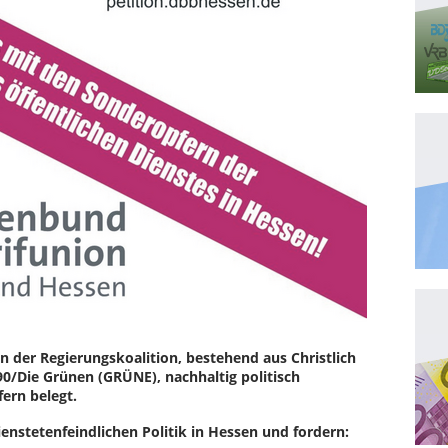
der Regierungskoalition, bestehend aus Christlich
/Die Grünen (GRÜNE), nachhaltig politisch
ern belegt.
enstetenfeindlichen Politik in Hessen und fordern: