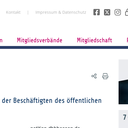
Kontakt
Impressum & Datenschutz
n
Mitgliedsverbände
Mitgliedschaft
 der Beschäftigten des öffentlichen
7