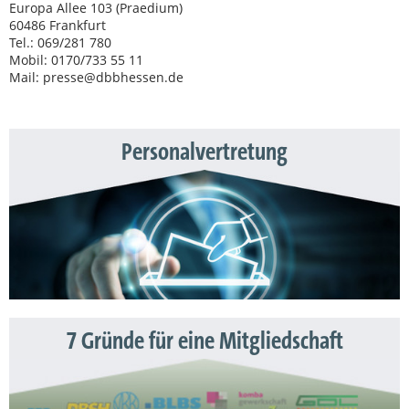
Europa Allee 103 (Praedium)
60486 Frankfurt
Tel.: 069/281 780
Mobil: 0170/733 55 11
Mail: presse@dbbhessen.de
Personalvertretung
7 Gründe für eine Mitgliedschaft