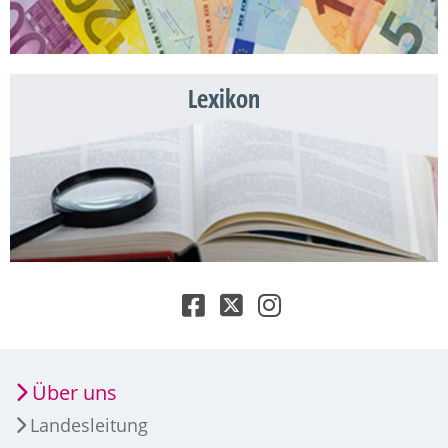
Lexikon
Über uns
Landesleitung