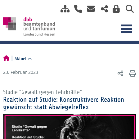
Aktuelles
23. Februar 2023
Studie "Gewalt gegen Lehrkräfte"
Reaktion auf Studie: Konstruktivere Reaktion
gewünscht statt Abwiegelreflex