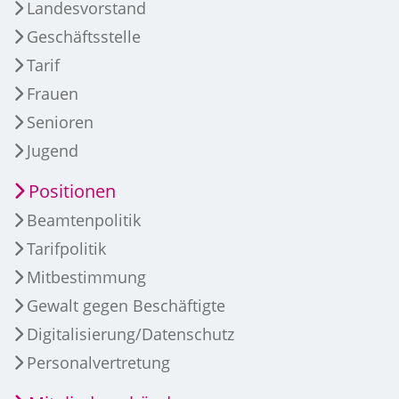
Landesvorstand
Geschäftsstelle
Tarif
Frauen
Senioren
Jugend
Positionen
Beamtenpolitik
Tarifpolitik
Mitbestimmung
Gewalt gegen Beschäftigte
Digitalisierung/Datenschutz
Personalvertretung