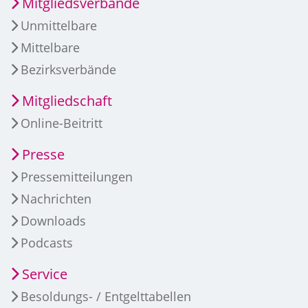
Mitgliedsverbände
Unmittelbare
Mittelbare
Bezirksverbände
Mitgliedschaft
Online-Beitritt
Presse
Pressemitteilungen
Nachrichten
Downloads
Podcasts
Service
Besoldungs- / Entgelttabellen