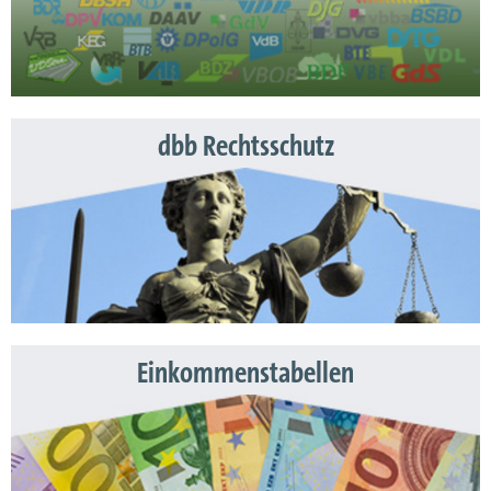
dbb Rechtsschutz
Einkommenstabellen