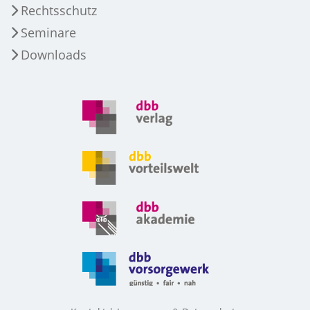
Rechtsschutz
Seminare
Downloads