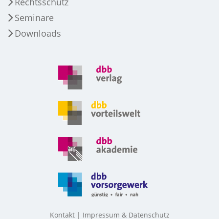
Rechtsschutz
Seminare
Downloads
Kontakt
Impressum & Datenschutz