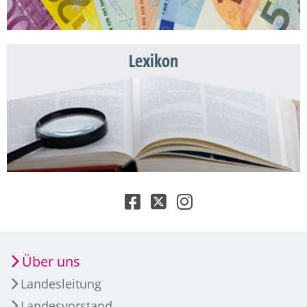
Lexikon
Über uns
Landesleitung
Landesvorstand