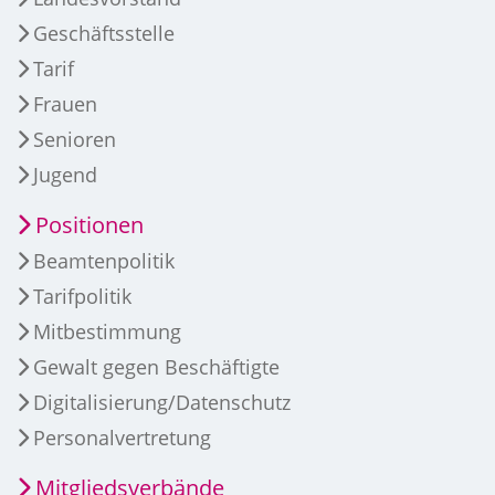
Geschäftsstelle
Tarif
Frauen
Senioren
Jugend
Positionen
Beamtenpolitik
Tarifpolitik
Mitbestimmung
Gewalt gegen Beschäftigte
Digitalisierung/Datenschutz
Personalvertretung
Mitgliedsverbände