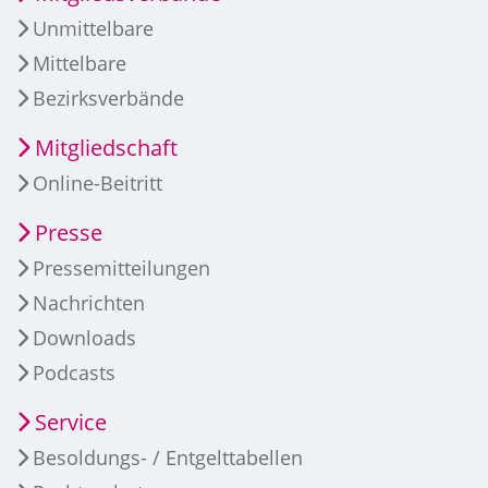
Unmittelbare
Mittelbare
Bezirksverbände
Mitgliedschaft
Online-Beitritt
Presse
Pressemitteilungen
Nachrichten
Downloads
Podcasts
Service
Besoldungs- / Entgelttabellen