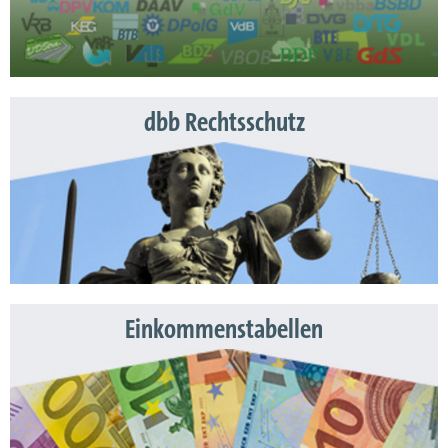
dbb Rechtsschutz
Einkommenstabellen