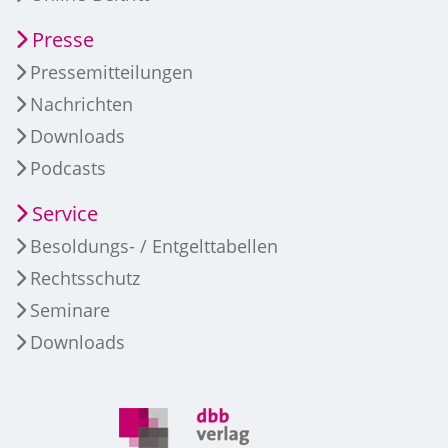
Presse
Pressemitteilungen
Nachrichten
Downloads
Podcasts
Service
Besoldungs- / Entgelttabellen
Rechtsschutz
Seminare
Downloads