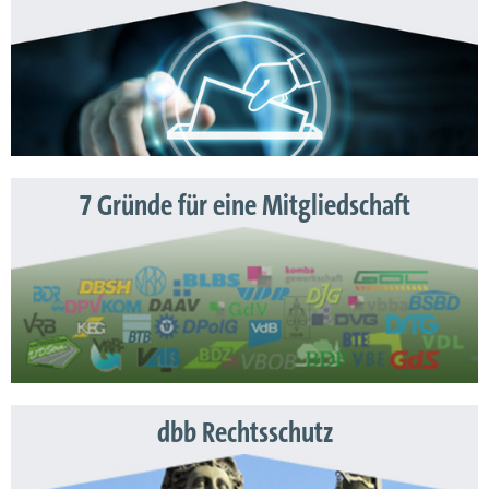
7 Gründe für eine Mitgliedschaft
dbb Rechtsschutz