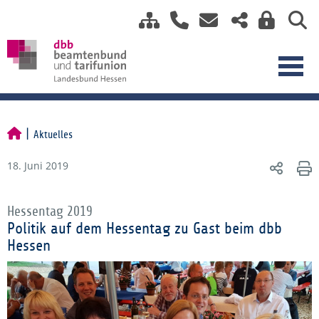
Aktuelles
18. Juni 2019
Hessentag 2019
Politik auf dem Hessentag zu Gast beim dbb
Hessen