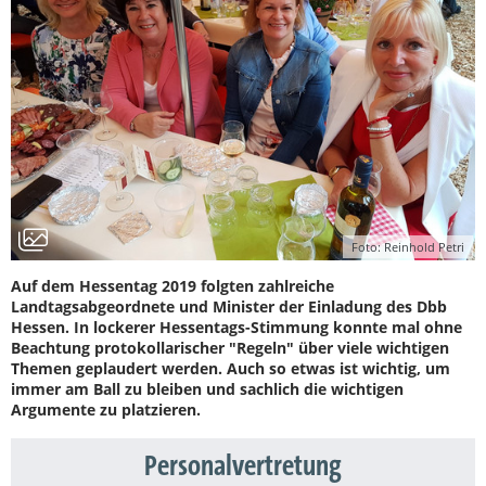
Foto: Reinhold Petri
Auf dem Hessentag 2019 folgten zahlreiche
Landtagsabgeordnete und Minister der Einladung des Dbb
Hessen. In lockerer Hessentags-Stimmung konnte mal ohne
Beachtung protokollarischer "Regeln" über viele wichtigen
Themen geplaudert werden. Auch so etwas ist wichtig, um
immer am Ball zu bleiben und sachlich die wichtigen
Argumente zu platzieren.
Personalvertretung