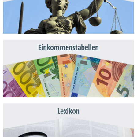
Einkommenstabellen
Lexikon