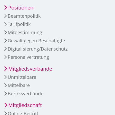
Positionen
Beamtenpolitik
Tarifpolitik
Mitbestimmung
Gewalt gegen Beschäftigte
Digitalisierung/Datenschutz
Personalvertretung
Mitgliedsverbände
Unmittelbare
Mittelbare
Bezirksverbände
Mitgliedschaft
Online-Beitritt