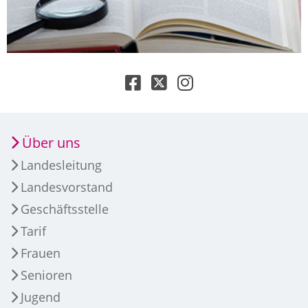
Über uns
Landesleitung
Landesvorstand
Geschäftsstelle
Tarif
Frauen
Senioren
Jugend