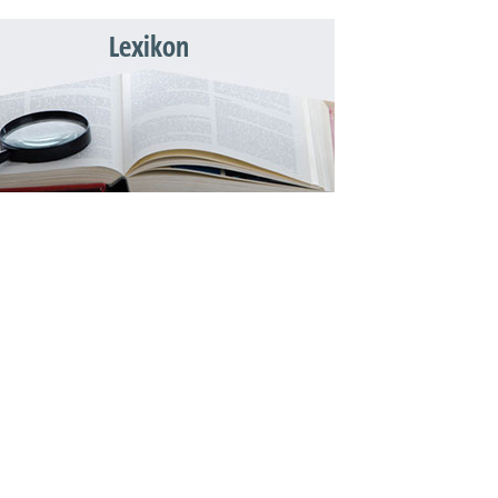
Lexikon