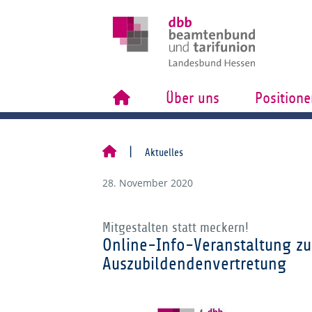
Über uns
Positione
Aktuelles
28. November 2020
Mitgestalten statt meckern!
Online-Info-Veranstaltung z
Auszubildendenvertretung