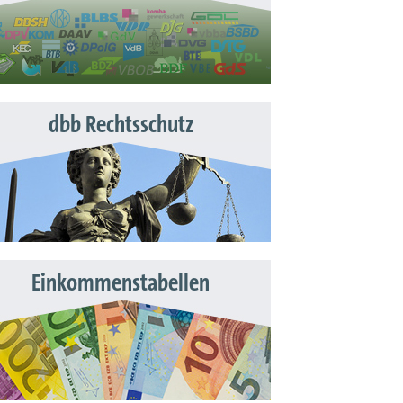
dbb Rechtsschutz
Einkommenstabellen