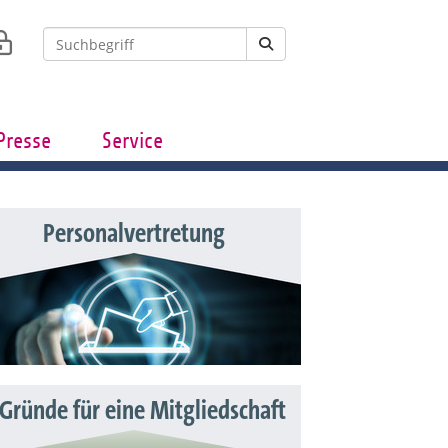
Presse
Service
Personalvertretung
 Gründe für eine Mitgliedschaft