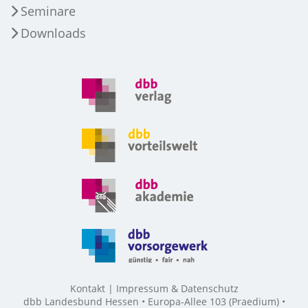
Seminare
Downloads
Kontakt
Impressum & Datenschutz
dbb Landesbund Hessen • Europa-Allee 103 (Praedium) •