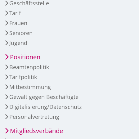
Geschäftsstelle
Tarif
Frauen
Senioren
Jugend
Positionen
Beamtenpolitik
Tarifpolitik
Mitbestimmung
Gewalt gegen Beschäftigte
Digitalisierung/Datenschutz
Personalvertretung
Mitgliedsverbände