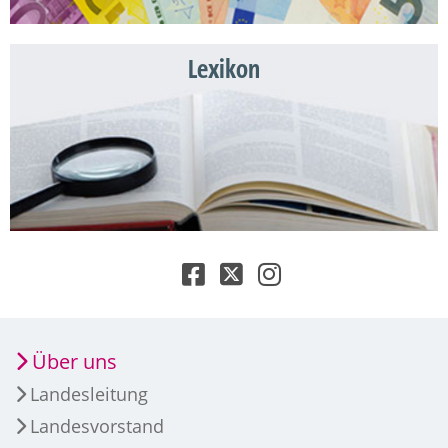
Lexikon
Über uns
Landesleitung
Landesvorstand