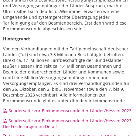
und Versorgungsempfänger der Länder Anspruch, machte
Ulrich Silberbach deutlich: „Wie immer erwarten wir eine
umgehende und systemgerechte Übertragung jeder
Tarifeinigung auf den Beamtenbereich. Erst dann wird diese
Einkommensrunde abgeschlossen sein.“
Hintergrund:
Von den Verhandlungen mit der Tarifgemeinschaft deutscher
Länder (TdL) sind etwa 3,5 Millionen Beschäftigte betroffen:
Direkt ca. 1,1 Millionen Tarifbeschäftigte der Bundesländer
(außer Hessen), indirekt ca. 1,4 Millionen Beamtinnen und
Beamte der entsprechenden Länder und Kommunen sowie
rund eine Million Versorgungsempfängerinnen und
Versorgungsempfänger. Es sind drei Verhandlungsrunden für
den 26. Oktober, den 2. bis 3. November sowie den 7. bis 9.
Dezember 2023 vereinbart. Alle Informationen zur
Einkommensrunde gibt es unter dbb.de/einkommensrunde.
Sonderseite zur Einkommensrunde der Länder/Hessen 2023
Sonderseite zur Einkommensrunde der Länder/Hessen 2023:
Die Forderungen im Detail