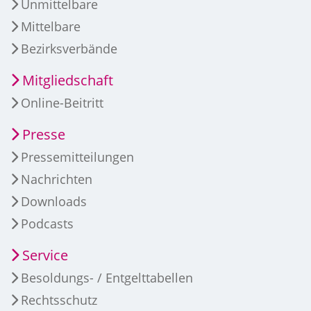
Unmittelbare
Mittelbare
Bezirksverbände
Mitgliedschaft
Online-Beitritt
Presse
Pressemitteilungen
Nachrichten
Downloads
Podcasts
Service
Besoldungs- / Entgelttabellen
Rechtsschutz