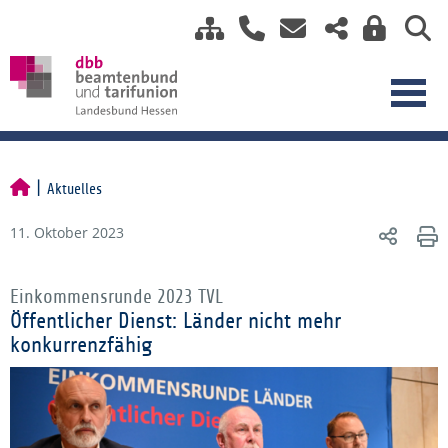
Aktuelles
11. Oktober 2023
Einkommensrunde 2023 TVL
Öffentlicher Dienst: Länder nicht mehr
konkurrenzfähig