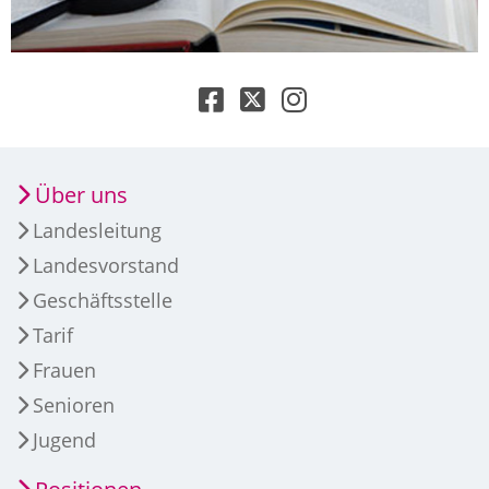
Über uns
Landesleitung
Landesvorstand
Geschäftsstelle
Tarif
Frauen
Senioren
Jugend