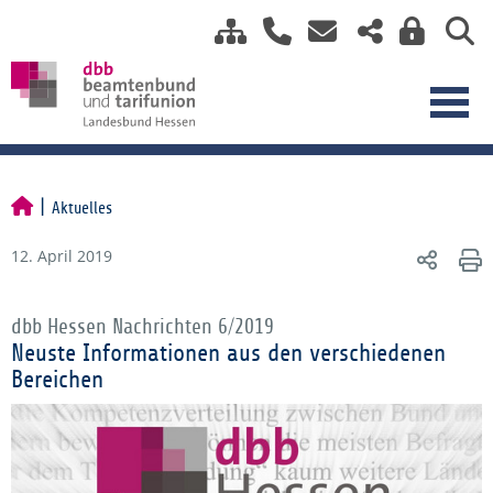
Aktuelles
12. April 2019
dbb Hessen Nachrichten 6/2019
Neuste Informationen aus den verschiedenen
Bereichen