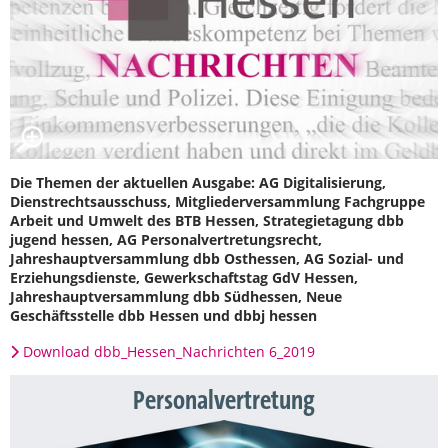
Die Themen der aktuellen Ausgabe: AG Digitalisierung,
Dienstrechtsausschuss, Mitgliederversammlung Fachgruppe
Arbeit und Umwelt des BTB Hessen, Strategietagung dbb
jugend hessen, AG Personalvertretungsrecht,
Jahreshauptversammlung dbb Osthessen, AG Sozial- und
Erziehungsdienste, Gewerkschaftstag GdV Hessen,
Jahreshauptversammlung dbb Südhessen, Neue
Geschäftsstelle dbb Hessen und dbbj hessen
Download dbb_Hessen_Nachrichten 6_2019
Personalvertretung