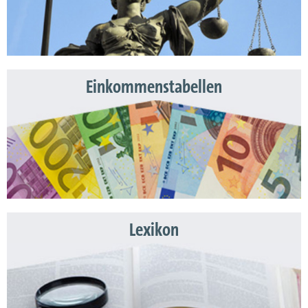
Einkommenstabellen
Lexikon