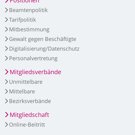
Positionen
Beamtenpolitik
Tarifpolitik
Mitbestimmung
Gewalt gegen Beschäftigte
Digitalisierung/Datenschutz
Personalvertretung
Mitgliedsverbände
Unmittelbare
Mittelbare
Bezirksverbände
Mitgliedschaft
Online-Beitritt