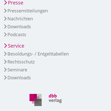
Presse
Pressemitteilungen
Nachrichten
Downloads
Podcasts
Service
Besoldungs- / Entgelttabellen
Rechtsschutz
Seminare
Downloads