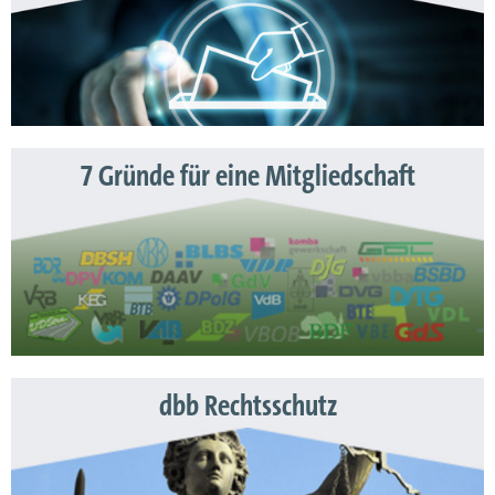
7 Gründe für eine Mitgliedschaft
dbb Rechtsschutz