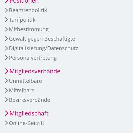
Positionen
Beamtenpolitik
Tarifpolitik
Mitbestimmung
Gewalt gegen Beschäftigte
Digitalisierung/Datenschutz
Personalvertretung
Mitgliedsverbände
Unmittelbare
Mittelbare
Bezirksverbände
Mitgliedschaft
Online-Beitritt