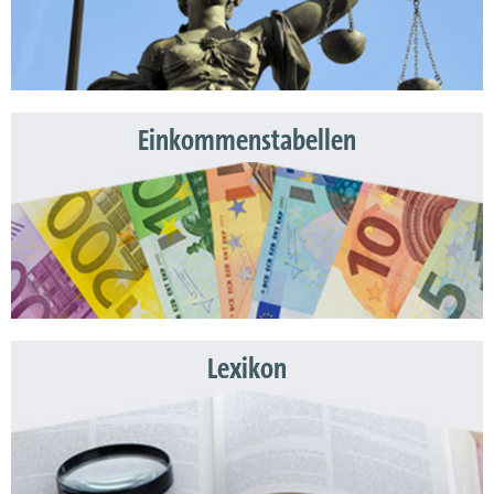
Einkommenstabellen
Lexikon