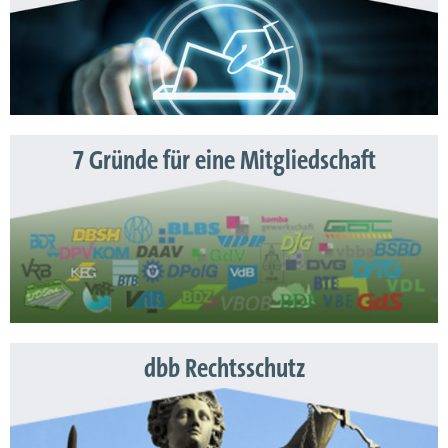
7 Gründe für eine Mitgliedschaft
dbb Rechtsschutz