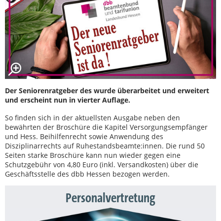
Der Seniorenratgeber des wurde überarbeitet und erweitert
und erscheint nun in vierter Auflage.
So finden sich in der aktuellsten Ausgabe neben den
bewährten der Broschüre die Kapitel Versorgungsempfänger
und Hess. Beihilfenrecht sowie Anwendung des
Disziplinarrechts auf Ruhestandsbeamte:innen. Die rund 50
Seiten starke Broschüre kann nun wieder gegen eine
Schutzgebühr von 4,80 Euro (inkl. Versandkosten) über die
Geschäftsstelle des dbb Hessen bezogen werden.
Personalvertretung