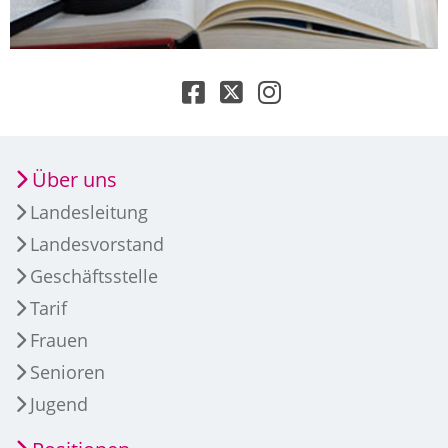
Über uns
Landesleitung
Landesvorstand
Geschäftsstelle
Tarif
Frauen
Senioren
Jugend