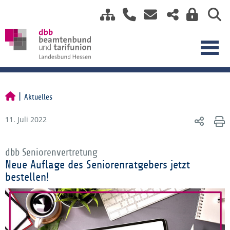
Aktuelles
11. Juli 2022
dbb Seniorenvertretung
Neue Auflage des Seniorenratgebers jetzt
bestellen!