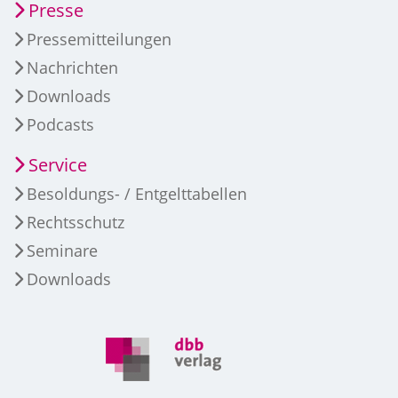
Presse
Pressemitteilungen
Nachrichten
Downloads
Podcasts
Service
Besoldungs- / Entgelttabellen
Rechtsschutz
Seminare
Downloads