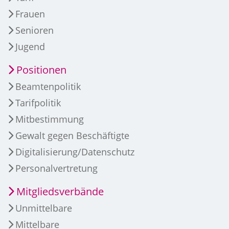
Frauen
Senioren
Jugend
Positionen
Beamtenpolitik
Tarifpolitik
Mitbestimmung
Gewalt gegen Beschäftigte
Digitalisierung/Datenschutz
Personalvertretung
Mitgliedsverbände
Unmittelbare
Mittelbare