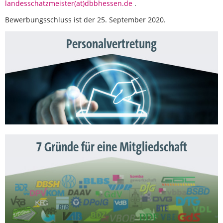
landesschatzmeister(at)dbbhessen.de
.
Bewerbungsschluss ist der 25. September 2020.
Personalvertretung
7 Gründe für eine Mitgliedschaft