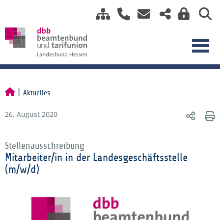
Aktuelles
26. August 2020
Stellenausschreibung
Mitarbeiter/in in der Landesgeschäftsstelle
(m/w/d)