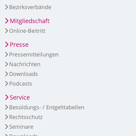
Bezirksverbände
Mitgliedschaft
Online-Beitritt
Presse
Pressemitteilungen
Nachrichten
Downloads
Podcasts
Service
Besoldungs- / Entgelttabellen
Rechtsschutz
Seminare