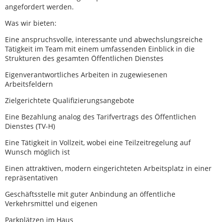
angefordert werden.
Was wir bieten:
Eine anspruchsvolle, interessante und abwechslungsreiche
Tätigkeit im Team mit einem umfassenden Einblick in die
Strukturen des gesamten Öffentlichen Dienstes
Eigenverantwortliches Arbeiten in zugewiesenen
Arbeitsfeldern
Zielgerichtete Qualifizierungsangebote
Eine Bezahlung analog des Tarifvertrags des Öffentlichen
Dienstes (TV-H)
Eine Tätigkeit in Vollzeit, wobei eine Teilzeitregelung auf
Wunsch möglich ist
Einen attraktiven, modern eingerichteten Arbeitsplatz in einer
repräsentativen
Geschäftsstelle mit guter Anbindung an öffentliche
Verkehrsmittel und eigenen
Parkplätzen im Haus