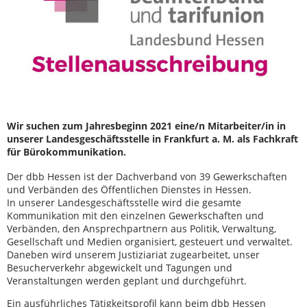
Wir suchen zum Jahresbeginn 2021 eine/n Mitarbeiter/in in
unserer Landesgeschäftsstelle in Frankfurt a. M. als Fachkraft
für Bürokommunikation.
Der dbb Hessen ist der Dachverband von 39 Gewerkschaften
und Verbänden des Öffentlichen Dienstes in Hessen.
In unserer Landesgeschäftsstelle wird die gesamte
Kommunikation mit den einzelnen Gewerkschaften und
Verbänden, den Ansprechpartnern aus Politik, Verwaltung,
Gesellschaft und Medien organisiert, gesteuert und verwaltet.
Daneben wird unserem Justiziariat zugearbeitet, unser
Besucherverkehr abgewickelt und Tagungen und
Veranstaltungen werden geplant und durchgeführt.
Ein ausführliches Tätigkeitsprofil kann beim dbb Hessen