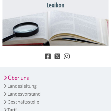
Lexikon
Über uns
Landesleitung
Landesvorstand
Geschäftsstelle
Tarif