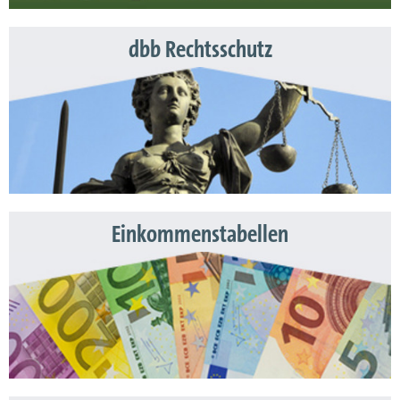
dbb Rechtsschutz
Einkommenstabellen