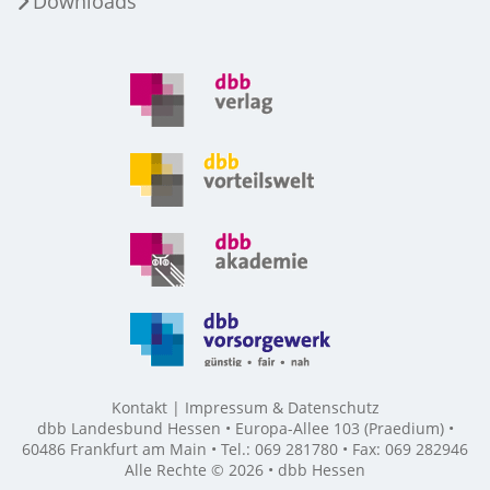
Downloads
Kontakt
Impressum & Datenschutz
dbb Landesbund Hessen • Europa-Allee 103 (Praedium) •
60486 Frankfurt am Main • Tel.: 069 281780 • Fax: 069 282946
Alle Rechte © 2026 • dbb Hessen