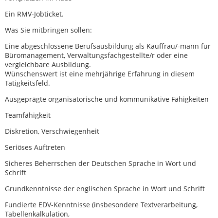
Ein RMV-Jobticket.
Was Sie mitbringen sollen:
Eine abgeschlossene Berufsausbildung als Kauffrau/-mann für
Büromanagement, Verwaltungsfachgestellte/r oder eine
vergleichbare Ausbildung.
Wünschenswert ist eine mehrjährige Erfahrung in diesem
Tätigkeitsfeld.
Ausgeprägte organisatorische und kommunikative Fähigkeiten
Teamfähigkeit
Diskretion, Verschwiegenheit
Seriöses Auftreten
Sicheres Beherrschen der Deutschen Sprache in Wort und
Schrift
Grundkenntnisse der englischen Sprache in Wort und Schrift
Fundierte EDV-Kenntnisse (insbesondere Textverarbeitung,
Tabellenkalkulation,