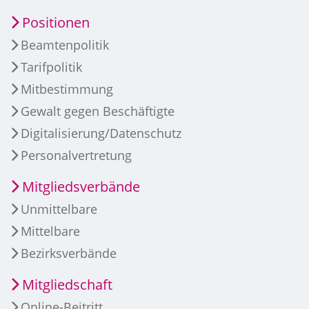
Positionen
Beamtenpolitik
Tarifpolitik
Mitbestimmung
Gewalt gegen Beschäftigte
Digitalisierung/Datenschutz
Personalvertretung
Mitgliedsverbände
Unmittelbare
Mittelbare
Bezirksverbände
Mitgliedschaft
Online-Beitritt