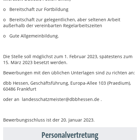
o Bereitschaft zur Fortbildung
o Bereitschaft zur gelegentlichen, aber seltenen Arbeit
außerhalb der vereinbarten Regelarbeitszeiten
o Gute Allgemeinbildung.
Die Stelle soll möglichst zum 1. Februar 2023, spätestens zum
15. März 2023 besetzt werden.
Bewerbungen mit den üblichen Unterlagen sind zu richten an:
dbb Hessen, Geschäftsführung, Europa-Allee 103 (Praedium),
60486 Frankfurt
oder an landesschatzmeister@dbbhessen.de .
Bewerbungsschluss ist der 20. Januar 2023.
Personalvertretung