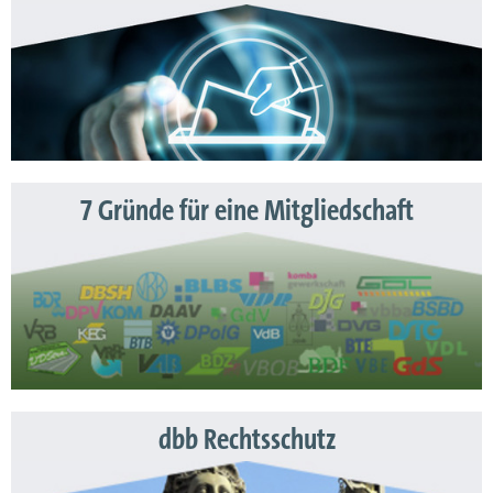
7 Gründe für eine Mitgliedschaft
dbb Rechtsschutz