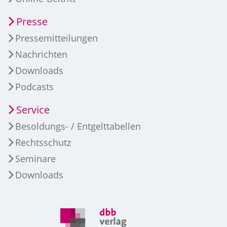
Presse
Pressemitteilungen
Nachrichten
Downloads
Podcasts
Service
Besoldungs- / Entgelttabellen
Rechtsschutz
Seminare
Downloads