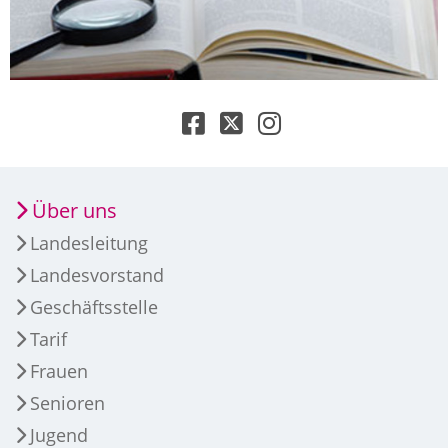
Über uns
Landesleitung
Landesvorstand
Geschäftsstelle
Tarif
Frauen
Senioren
Jugend