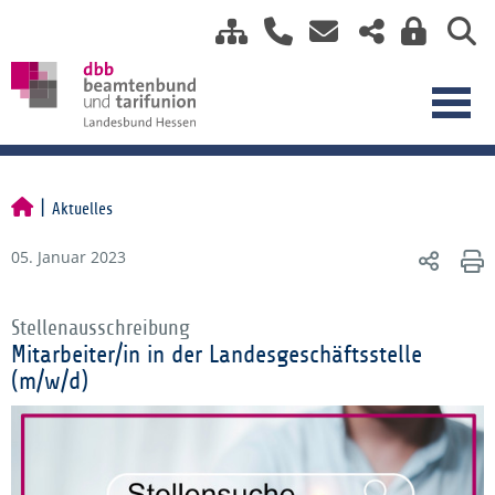
Aktuelles
05. Januar 2023
Stellenausschreibung
Mitarbeiter/in in der Landesgeschäftsstelle
(m/w/d)