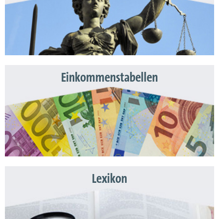
Einkommenstabellen
Lexikon