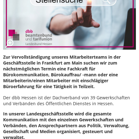
Zur Vervollständigung unseres Mitarbeiterteams in der
Geschäftsstelle in Frankfurt am Main suchen wir zum
nächstmöglichen Termin eine Fachkraft für
Bürokommunikation, Bürokauffrau/ -mann oder eine
Mitarbeiterin/einen Mitarbeiter mit einschlägiger
Büroerfahrung für eine Tätigkeit in Teilzeit.
Der dbb Hessen ist der Dachverband von 39 Gewerkschaften
und Verbänden des Öffentlichen Dienstes in Hessen.
In unserer Landesgeschäftsstelle wird die gesamte
Kommunikation mit den einzelnen Gewerkschaften und
Verbänden, den Ansprechpartnern aus Politik, Verwaltung,
Gesellschaft und Medien organisiert, gesteuert und
verwaltet.