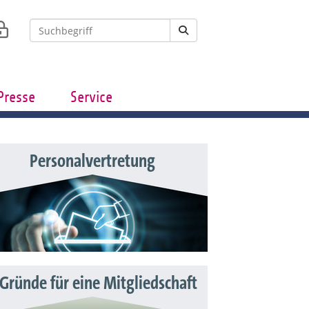
Presse
Service
Personalvertretung
 Gründe für eine Mitgliedschaft