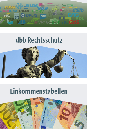
dbb Rechtsschutz
Einkommenstabellen