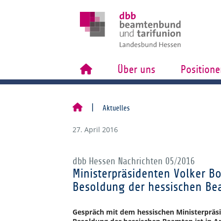
Über uns
Positione
Aktuelles
27. April 2016
dbb Hessen Nachrichten 05/2016
Ministerpräsidenten Volker Bo
Besoldung der hessischen Bea
Gespräch mit dem hessischen Ministerpräsi