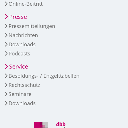
Online-Beitritt
Presse
Pressemitteilungen
Nachrichten
Downloads
Podcasts
Service
Besoldungs- / Entgelttabellen
Rechtsschutz
Seminare
Downloads