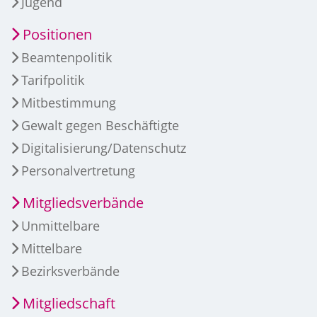
Jugend
Positionen
Beamtenpolitik
Tarifpolitik
Mitbestimmung
Gewalt gegen Beschäftigte
Digitalisierung/Datenschutz
Personalvertretung
Mitgliedsverbände
Unmittelbare
Mittelbare
Bezirksverbände
Mitgliedschaft