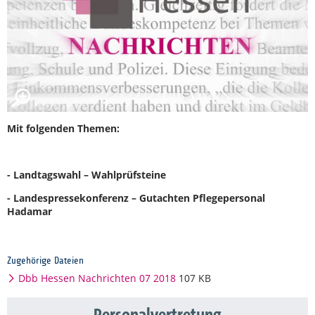
Mit folgenden Themen:
- Landtagswahl – Wahlprüfsteine
- Landespressekonferenz – Gutachten Pflegepersonal
Hadamar
Zugehörige Dateien
Dbb Hessen Nachrichten 07 2018
107 KB