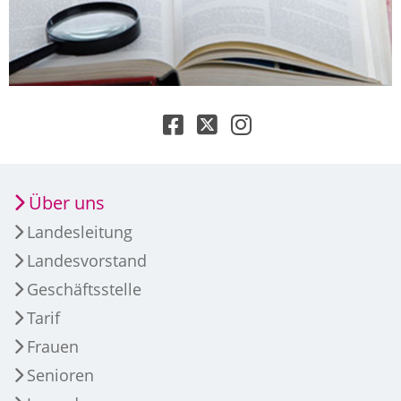
Über uns
Landesleitung
Landesvorstand
Geschäftsstelle
Tarif
Frauen
Senioren