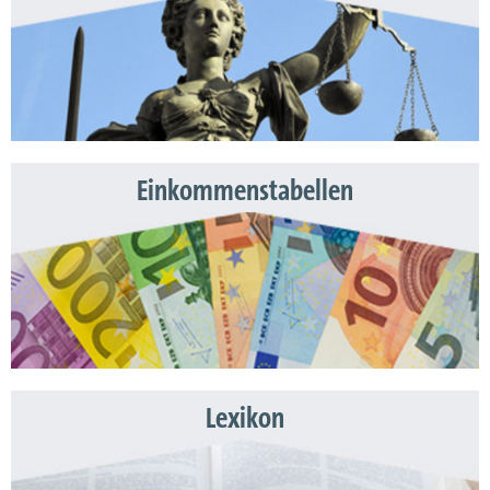
Einkommenstabellen
Lexikon