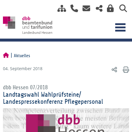
Aktuelles
04. September 2018
dbb Hessen 07/2018
Landtagswahl Wahlprüfsteine/
Landespressekonferenz Pflegepersonal