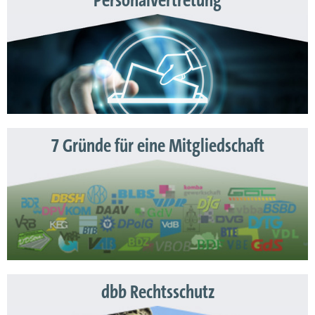
Personalvertretung
7 Gründe für eine Mitgliedschaft
dbb Rechtsschutz