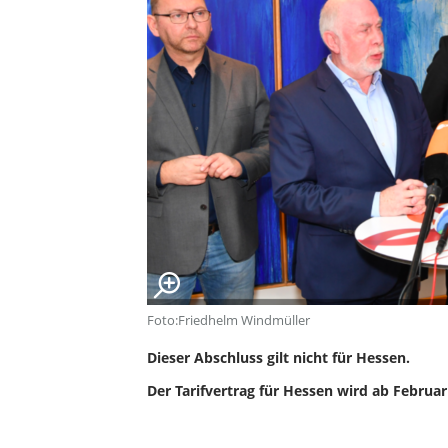
Foto:Friedhelm Windmüller
Dieser Abschluss gilt nicht für Hessen.
Der Tarifvertrag für Hessen wird ab Februa