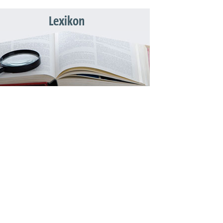
Lexikon