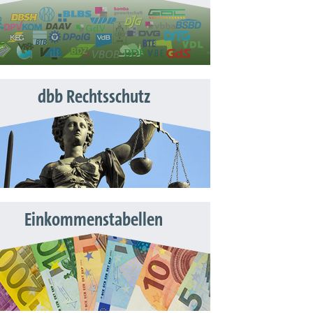
dbb Rechtsschutz
Einkommenstabellen