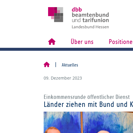
Über uns
Positione
Aktuelles
09. Dezember 2023
Einkommensrunde öffentlicher Dienst
Länder ziehen mit Bund und