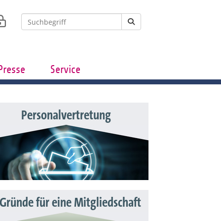
Presse
Service
Personalvertretung
 Gründe für eine Mitgliedschaft