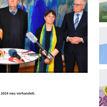
r 2024 neu verhandelt.