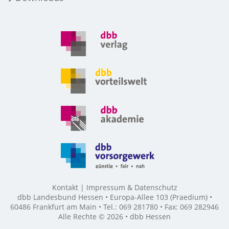
Kontakt
Impressum & Datenschutz
dbb Landesbund Hessen • Europa-Allee 103 (Praedium) •
60486 Frankfurt am Main • Tel.: 069 281780 • Fax: 069 282946
Alle Rechte © 2026 • dbb Hessen