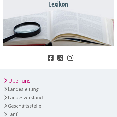
Lexikon
Über uns
Landesleitung
Landesvorstand
Geschäftsstelle
Tarif