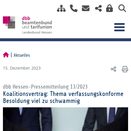
Aktuelles
15. Dezember 2023
dbb Hessen-Pressemitteilung 13/2023
Koalitionsvertrag: Thema verfassungskonforme
Besoldung viel zu schwammig