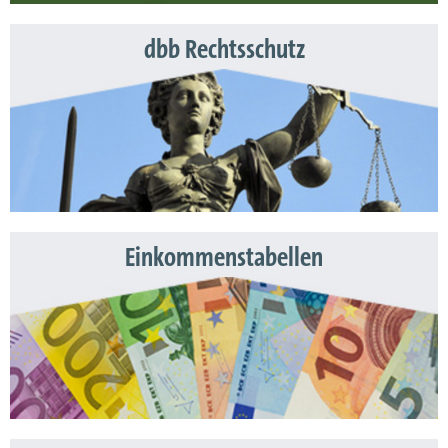
dbb Rechtsschutz
Einkommenstabellen