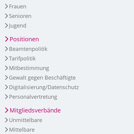
Frauen
Senioren
Jugend
Positionen
Beamtenpolitik
Tarifpolitik
Mitbestimmung
Gewalt gegen Beschäftigte
Digitalisierung/Datenschutz
Personalvertretung
Mitgliedsverbände
Unmittelbare
Mittelbare