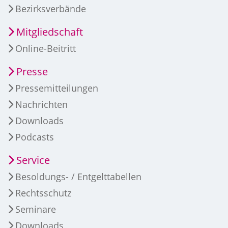
Bezirksverbände
Mitgliedschaft
Online-Beitritt
Presse
Pressemitteilungen
Nachrichten
Downloads
Podcasts
Service
Besoldungs- / Entgelttabellen
Rechtsschutz
Seminare
Downloads