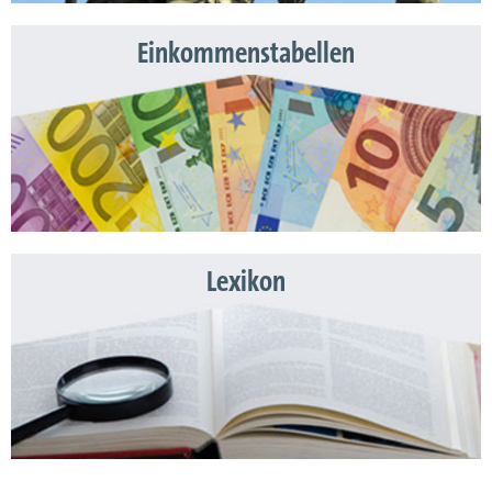
Einkommenstabellen
Lexikon