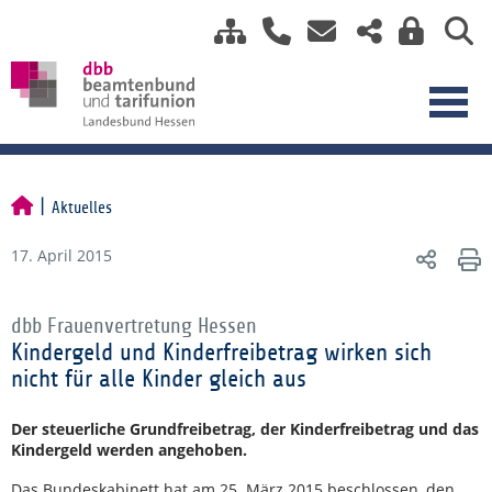
Aktuelles
17. April 2015
dbb Frauenvertretung Hessen
Kindergeld und Kinderfreibetrag wirken sich
nicht für alle Kinder gleich aus
Der steuerliche Grundfreibetrag, der Kinderfreibetrag und das
Kindergeld werden angehoben.
Das Bundeskabinett hat am 25. März 2015 beschlossen, den