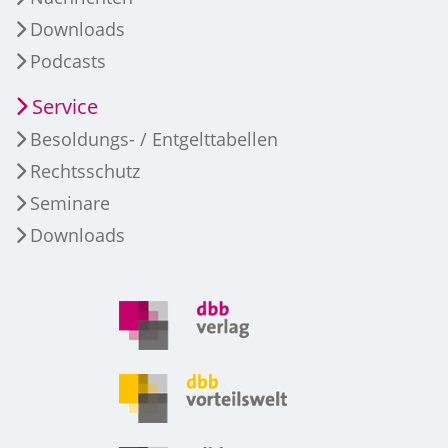
Downloads
Podcasts
Service
Besoldungs- / Entgelttabellen
Rechtsschutz
Seminare
Downloads