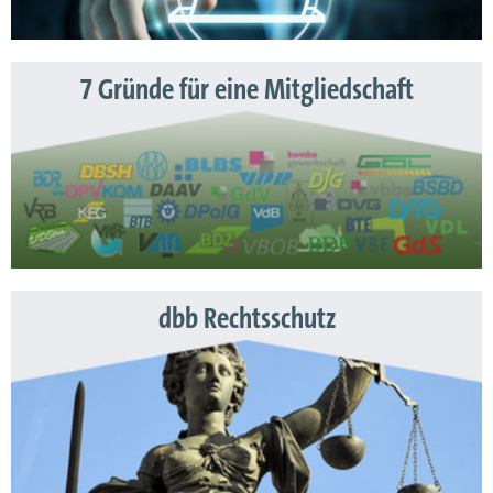
7 Gründe für eine Mitgliedschaft
dbb Rechtsschutz