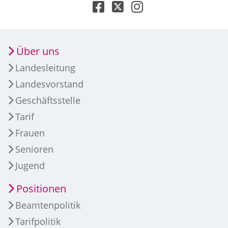
Über uns
Landesleitung
Landesvorstand
Geschäftsstelle
Tarif
Frauen
Senioren
Jugend
Positionen
Beamtenpolitik
Tarifpolitik