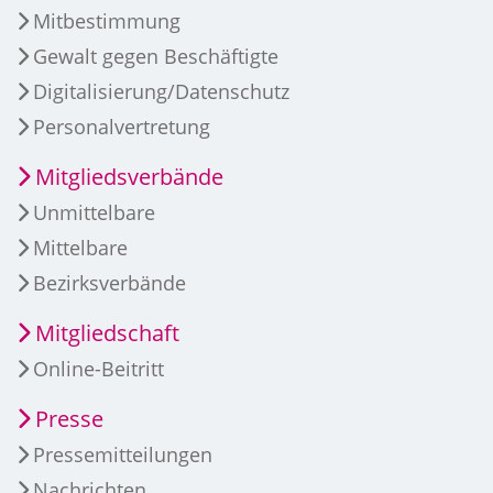
Mitbestimmung
Gewalt gegen Beschäftigte
Digitalisierung/Datenschutz
Personalvertretung
Mitgliedsverbände
Unmittelbare
Mittelbare
Bezirksverbände
Mitgliedschaft
Online-Beitritt
Presse
Pressemitteilungen
Nachrichten