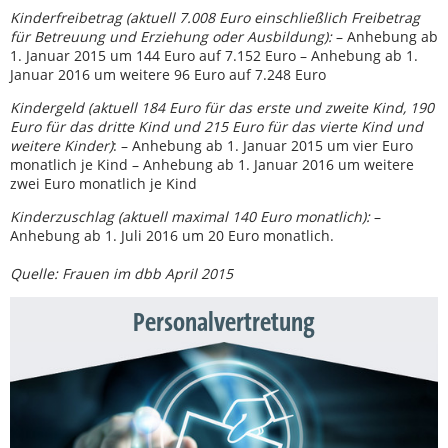
Kinderfreibetrag (aktuell 7.008 Euro einschließlich Freibetrag
für Betreuung und Erziehung oder Ausbildung):
– Anhebung ab
1. Januar 2015 um 144 Euro auf 7.152 Euro – Anhebung ab 1.
Januar 2016 um weitere 96 Euro auf 7.248 Euro
Kindergeld (aktuell 184 Euro für das erste und zweite Kind, 190
Euro für das dritte Kind und 215 Euro für das vierte Kind und
weitere Kinder)
: – Anhebung ab 1. Januar 2015 um vier Euro
monatlich je Kind – Anhebung ab 1. Januar 2016 um weitere
zwei Euro monatlich je Kind
Kinderzuschlag (aktuell maximal 140 Euro monatlich):
–
Anhebung ab 1. Juli 2016 um 20 Euro monatlich.
Quelle: Frauen im dbb April 2015
Personalvertretung