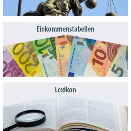
Einkommenstabellen
Lexikon