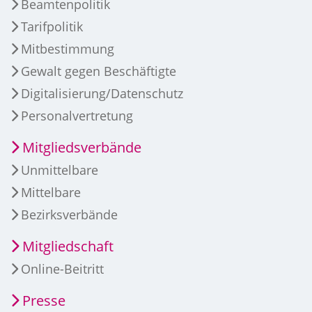
Beamtenpolitik
Tarifpolitik
Mitbestimmung
Gewalt gegen Beschäftigte
Digitalisierung/Datenschutz
Personalvertretung
Mitgliedsverbände
Unmittelbare
Mittelbare
Bezirksverbände
Mitgliedschaft
Online-Beitritt
Presse