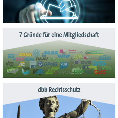
7 Gründe für eine Mitgliedschaft
dbb Rechtsschutz