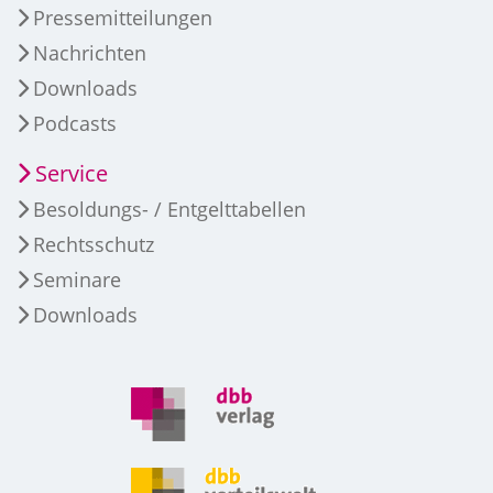
Pressemitteilungen
Nachrichten
Downloads
Podcasts
Service
Besoldungs- / Entgelttabellen
Rechtsschutz
Seminare
Downloads