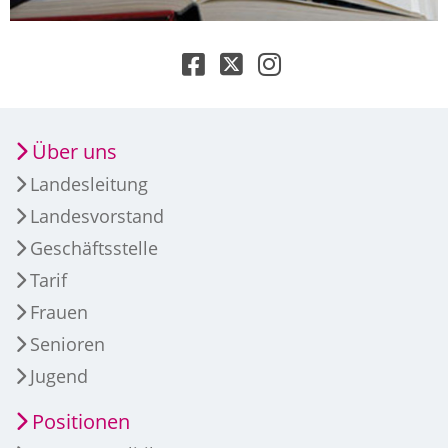
Über uns
Landesleitung
Landesvorstand
Geschäftsstelle
Tarif
Frauen
Senioren
Jugend
Positionen