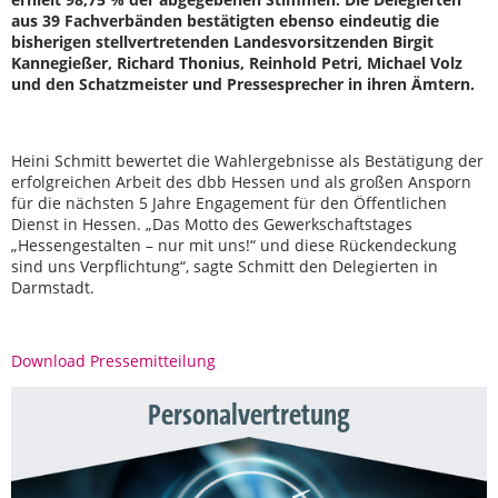
aus 39 Fachverbänden bestätigten ebenso eindeutig die
bisherigen stellvertretenden Landesvorsitzenden Birgit
Kannegießer, Richard Thonius, Reinhold Petri, Michael Volz
und den Schatzmeister und Pressesprecher in ihren Ämtern.
Heini Schmitt bewertet die Wahlergebnisse als Bestätigung der
erfolgreichen Arbeit des dbb Hessen und als großen Ansporn
für die nächsten 5 Jahre Engagement für den Öffentlichen
Dienst in Hessen. „Das Motto des Gewerkschaftstages
„Hessengestalten – nur mit uns!“ und diese Rückendeckung
sind uns Verpflichtung“, sagte Schmitt den Delegierten in
Darmstadt.
Download Pressemitteilung
Personalvertretung