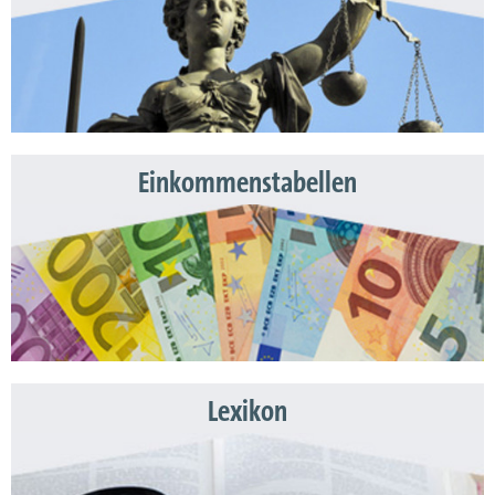
Einkommenstabellen
Lexikon