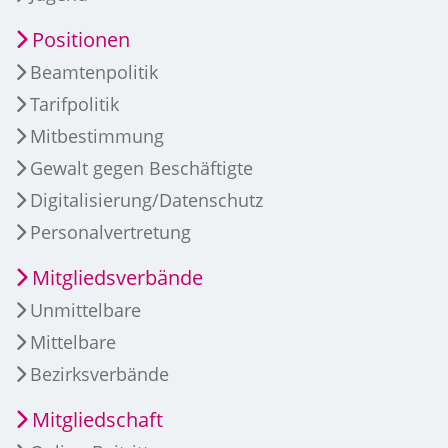
Positionen
Beamtenpolitik
Tarifpolitik
Mitbestimmung
Gewalt gegen Beschäftigte
Digitalisierung/Datenschutz
Personalvertretung
Mitgliedsverbände
Unmittelbare
Mittelbare
Bezirksverbände
Mitgliedschaft