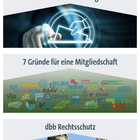
7 Gründe für eine Mitgliedschaft
dbb Rechtsschutz