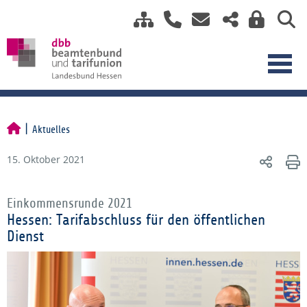
Aktuelles
15. Oktober 2021
Einkommensrunde 2021
Hessen: Tarifabschluss für den öffentlichen
Dienst