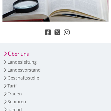
Über uns
Landesleitung
Landesvorstand
Geschäftsstelle
Tarif
Frauen
Senioren
Jugend