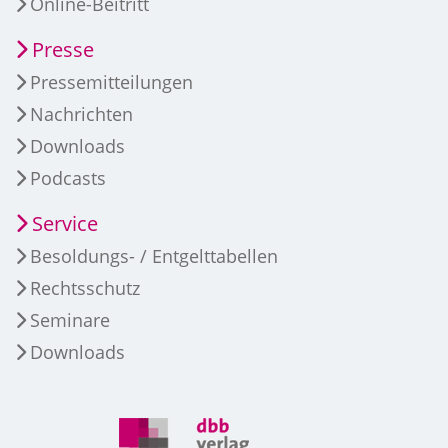
Online-Beitritt
Presse
Pressemitteilungen
Nachrichten
Downloads
Podcasts
Service
Besoldungs- / Entgelttabellen
Rechtsschutz
Seminare
Downloads