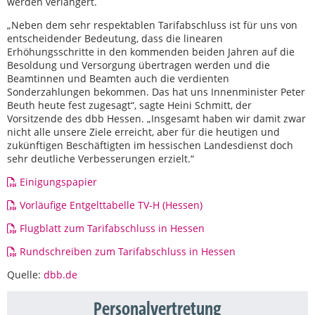
werden verlängert.
„Neben dem sehr respektablen Tarifabschluss ist für uns von
entscheidender Bedeutung, dass die linearen
Erhöhungsschritte in den kommenden beiden Jahren auf die
Besoldung und Versorgung übertragen werden und die
Beamtinnen und Beamten auch die verdienten
Sonderzahlungen bekommen. Das hat uns Innenminister Peter
Beuth heute fest zugesagt“, sagte Heini Schmitt, der
Vorsitzende des dbb Hessen. „Insgesamt haben wir damit zwar
nicht alle unsere Ziele erreicht, aber für die heutigen und
zukünftigen Beschäftigten im hessischen Landesdienst doch
sehr deutliche Verbesserungen erzielt.“
Einigungspapier
Vorläufige Entgelttabelle TV-H (Hessen)
Flugblatt zum Tarifabschluss in Hessen
Rundschreiben zum Tarifabschluss in Hessen
Quelle:
dbb.de
Personalvertretung