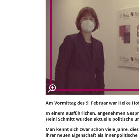
Am Vormittag des 9. Februar war Heike Ho
In einem ausführlichen, angenehmen Gesp
Heini Schmitt wurden aktuelle politische u
Man kennt sich zwar schon viele Jahre, di
ihrer neuen Eigenschaft als innenpolitisch