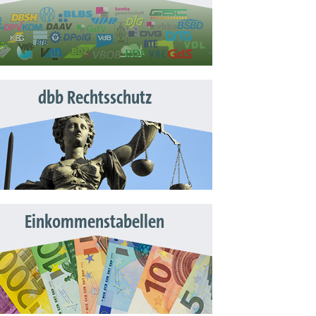
dbb Rechtsschutz
Einkommenstabellen