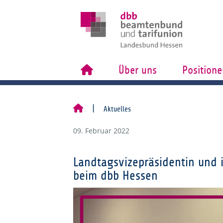
Über uns
Positione
Aktuelles
09. Februar 2022
Landtagsvizepräsidentin und 
beim dbb Hessen