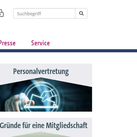
Presse
Service
Personalvertretung
 Gründe für eine Mitgliedschaft