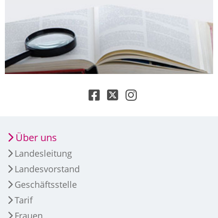
Über uns
Landesleitung
Landesvorstand
Geschäftsstelle
Tarif
Frauen