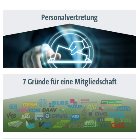
Personalvertretung
7 Gründe für eine Mitgliedschaft