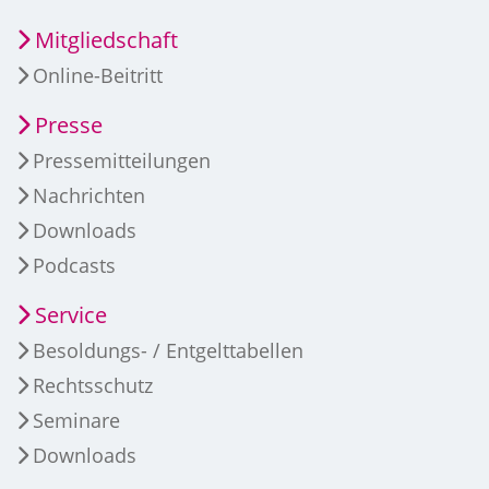
Mitgliedschaft
Online-Beitritt
Presse
Pressemitteilungen
Nachrichten
Downloads
Podcasts
Service
Besoldungs- / Entgelttabellen
Rechtsschutz
Seminare
Downloads