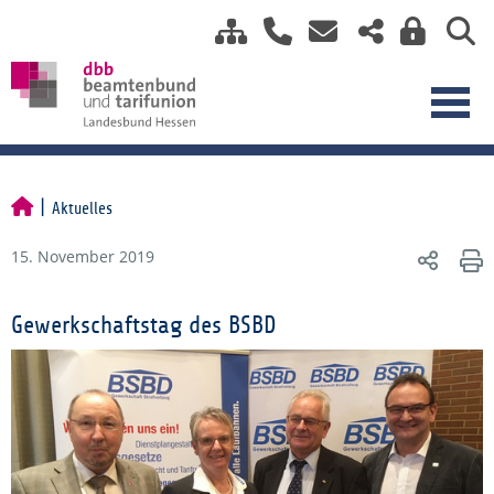
Aktuelles
15. November 2019
Gewerkschaftstag des BSBD