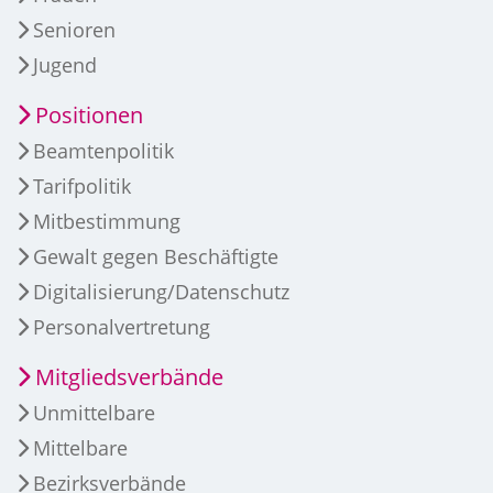
Senioren
Jugend
Positionen
Beamtenpolitik
Tarifpolitik
Mitbestimmung
Gewalt gegen Beschäftigte
Digitalisierung/Datenschutz
Personalvertretung
Mitgliedsverbände
Unmittelbare
Mittelbare
Bezirksverbände