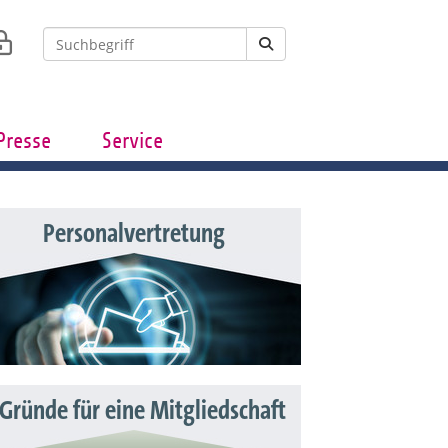
Presse
Service
Personalvertretung
 Gründe für eine Mitgliedschaft