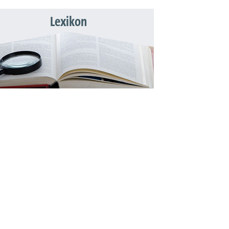
Lexikon