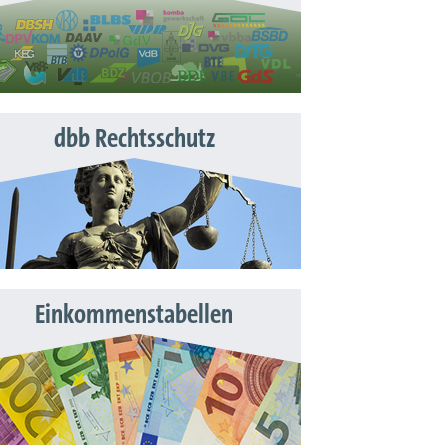
dbb Rechtsschutz
Einkommenstabellen