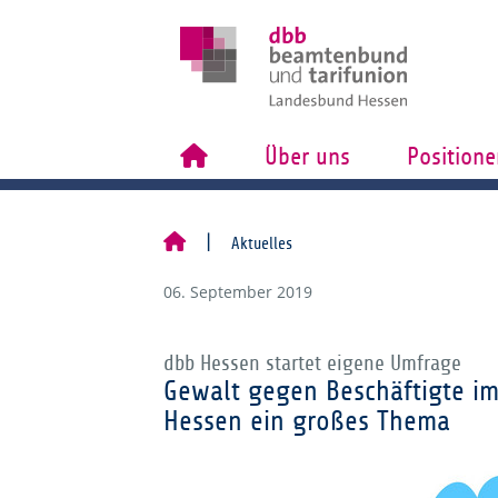
Über uns
Positione
Aktuelles
06. September 2019
dbb Hessen startet eigene Umfrage
Gewalt gegen Beschäftigte im
Hessen ein großes Thema