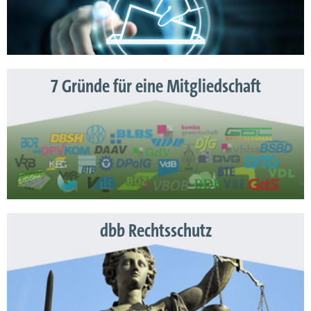
7 Gründe für eine Mitgliedschaft
dbb Rechtsschutz