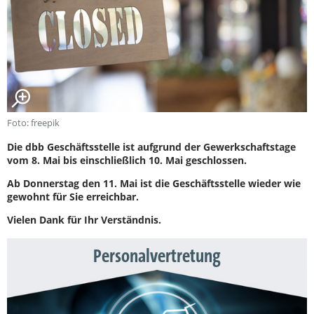
Foto: freepik
Die dbb Geschäftsstelle ist aufgrund der Gewerkschaftstage
vom 8. Mai bis einschließlich 10. Mai geschlossen.
Ab Donnerstag den 11. Mai ist die Geschäftsstelle wieder wie
gewohnt für Sie erreichbar.
Vielen Dank für Ihr Verständnis.
Personalvertretung