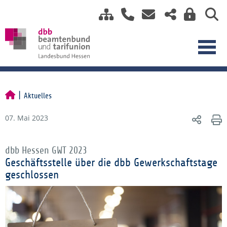
Aktuelles
07. Mai 2023
dbb Hessen GWT 2023
Geschäftsstelle über die dbb Gewerkschaftstage
geschlossen