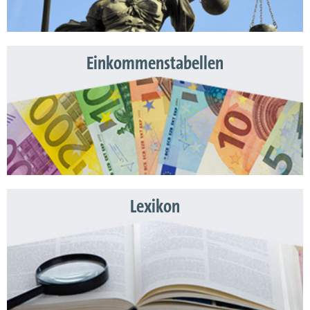
Einkommenstabellen
Lexikon