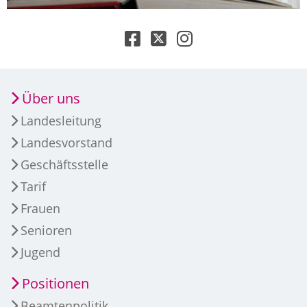
Über uns
Landesleitung
Landesvorstand
Geschäftsstelle
Tarif
Frauen
Senioren
Jugend
Positionen
Beamtenpolitik