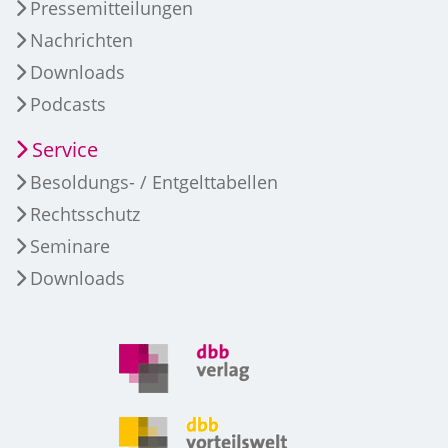
Pressemitteilungen
Nachrichten
Downloads
Podcasts
Service
Besoldungs- / Entgelttabellen
Rechtsschutz
Seminare
Downloads