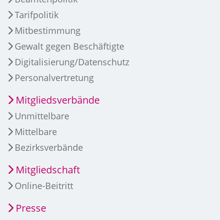
Tarifpolitik
Mitbestimmung
Gewalt gegen Beschäftigte
Digitalisierung/Datenschutz
Personalvertretung
Mitgliedsverbände
Unmittelbare
Mittelbare
Bezirksverbände
Mitgliedschaft
Online-Beitritt
Presse