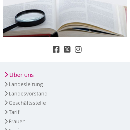
Über uns
Landesleitung
Landesvorstand
Geschäftsstelle
Tarif
Frauen