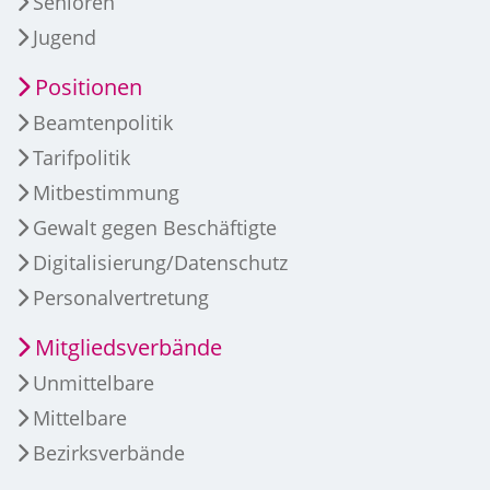
Senioren
Jugend
Positionen
Beamtenpolitik
Tarifpolitik
Mitbestimmung
Gewalt gegen Beschäftigte
Digitalisierung/Datenschutz
Personalvertretung
Mitgliedsverbände
Unmittelbare
Mittelbare
Bezirksverbände