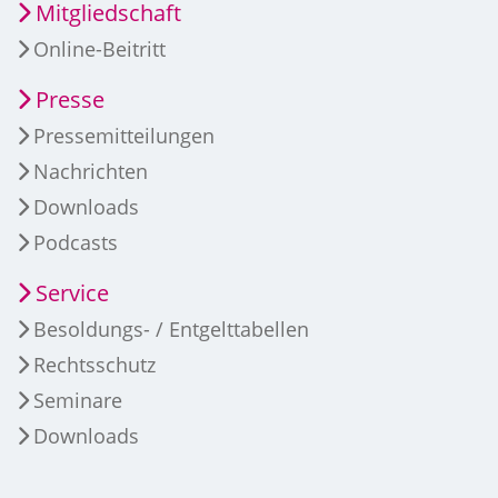
Mitgliedschaft
Online-Beitritt
Presse
Pressemitteilungen
Nachrichten
Downloads
Podcasts
Service
Besoldungs- / Entgelttabellen
Rechtsschutz
Seminare
Downloads