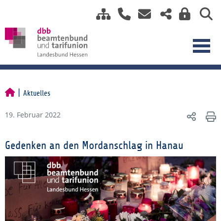
Aktuelles
19. Februar 2022
Gedenken an den Mordanschlag in Hanau