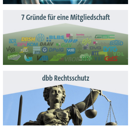
7 Gründe für eine Mitgliedschaft
dbb Rechtsschutz