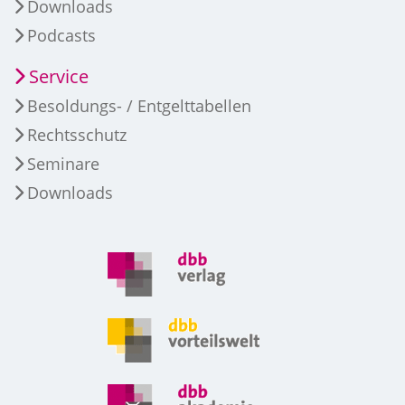
Downloads
Podcasts
Service
Besoldungs- / Entgelttabellen
Rechtsschutz
Seminare
Downloads