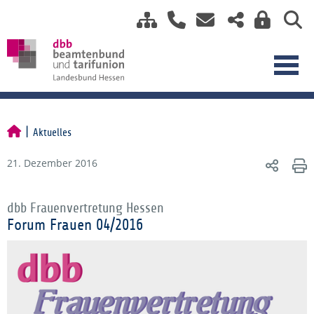
Aktuelles
21. Dezember 2016
dbb Frauenvertretung Hessen
Forum Frauen 04/2016