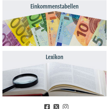
Einkommenstabellen
Lexikon