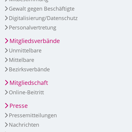
Gewalt gegen Beschäftigte
Digitalisierung/Datenschutz
Personalvertretung
Mitgliedsverbände
Unmittelbare
Mittelbare
Bezirksverbände
Mitgliedschaft
Online-Beitritt
Presse
Pressemitteilungen
Nachrichten