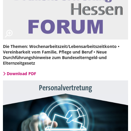
Die Themen: Wochenarbeitszeit/Lebensarbeitszeitkonto •
Vereinbarkeit vom Familie, Pflege und Beruf • Neue
Durchführungshinweise zum Bundeselterngeld-und
Elternzeitgesetz
Download PDF
Personalvertretung