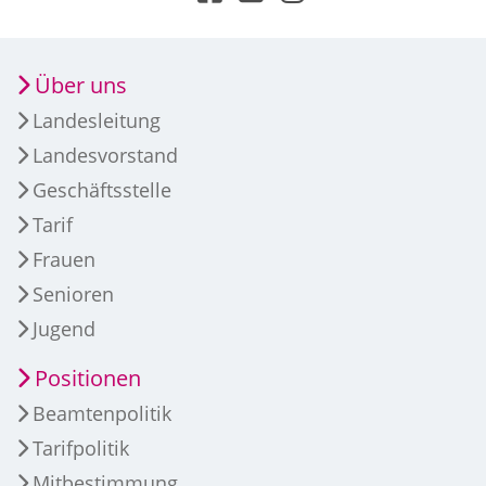
Über uns
Landesleitung
Landesvorstand
Geschäftsstelle
Tarif
Frauen
Senioren
Jugend
Positionen
Beamtenpolitik
Tarifpolitik
Mitbestimmung