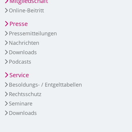
Mitgliedschaft
Online-Beitritt
Presse
Pressemitteilungen
Nachrichten
Downloads
Podcasts
Service
Besoldungs- / Entgelttabellen
Rechtsschutz
Seminare
Downloads