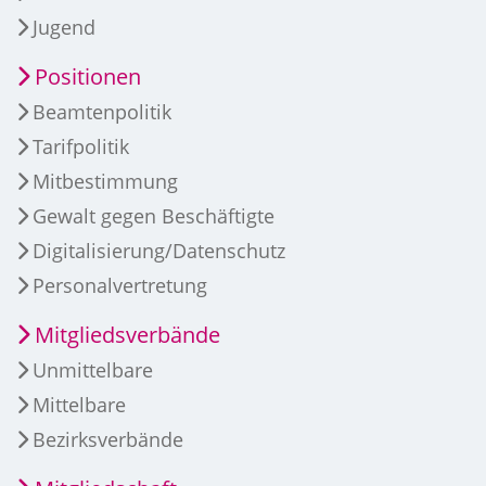
Jugend
Positionen
Beamtenpolitik
Tarifpolitik
Mitbestimmung
Gewalt gegen Beschäftigte
Digitalisierung/Datenschutz
Personalvertretung
Mitgliedsverbände
Unmittelbare
Mittelbare
Bezirksverbände