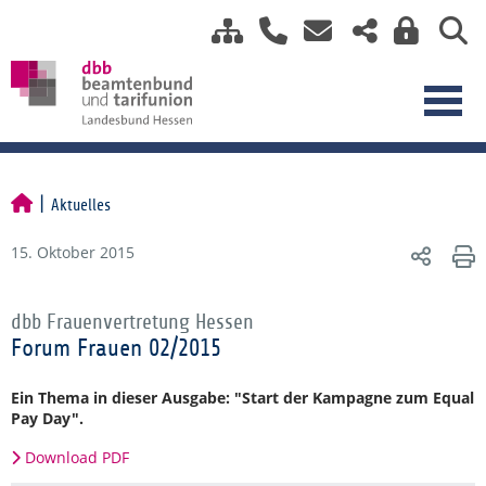
Aktuelles
15. Oktober 2015
dbb Frauenvertretung Hessen
Forum Frauen 02/2015
Ein Thema in dieser Ausgabe: "Start der Kampagne zum Equal
Pay Day".
Download PDF