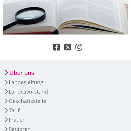
Über uns
Landesleitung
Landesvorstand
Geschäftsstelle
Tarif
Frauen
Senioren