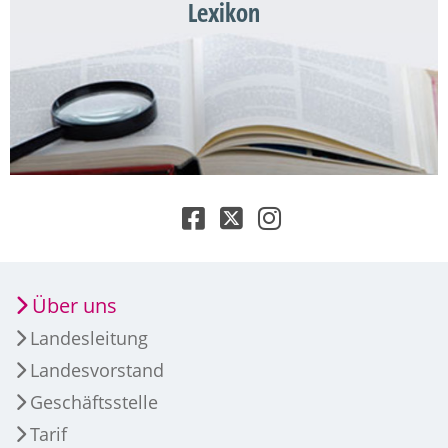
Lexikon
Über uns
Landesleitung
Landesvorstand
Geschäftsstelle
Tarif