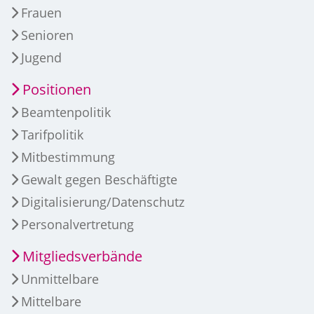
Frauen
Senioren
Jugend
Positionen
Beamtenpolitik
Tarifpolitik
Mitbestimmung
Gewalt gegen Beschäftigte
Digitalisierung/Datenschutz
Personalvertretung
Mitgliedsverbände
Unmittelbare
Mittelbare