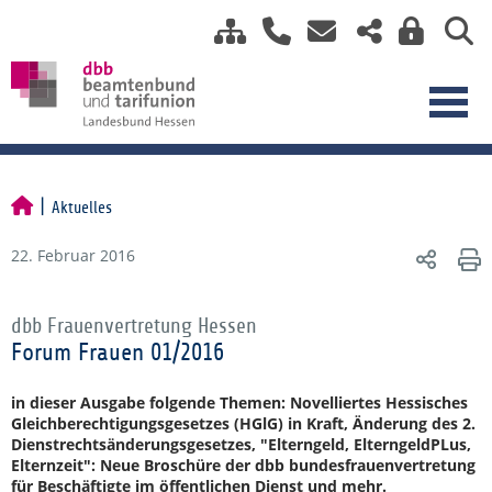
Aktuelles
22. Februar 2016
dbb Frauenvertretung Hessen
Forum Frauen 01/2016
in dieser Ausgabe folgende Themen: Novelliertes Hessisches
Gleichberechtigungsgesetzes (HGlG) in Kraft, Änderung des 2.
Dienstrechtsänderungsgesetzes, "Elterngeld, ElterngeldPLus,
Elternzeit": Neue Broschüre der dbb bundesfrauenvertretung
für Beschäftigte im öffentlichen Dienst und mehr.