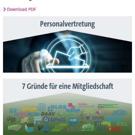
Download PDF
Personalvertretung
7 Gründe für eine Mitgliedschaft