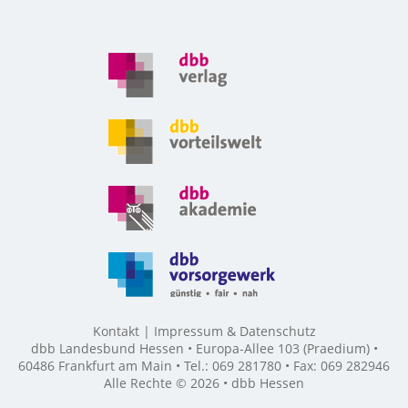
Kontakt
Impressum & Datenschutz
dbb Landesbund Hessen • Europa-Allee 103 (Praedium) •
60486 Frankfurt am Main • Tel.: 069 281780 • Fax: 069 282946
Alle Rechte © 2026 • dbb Hessen