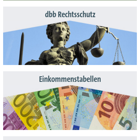
dbb Rechtsschutz
Einkommenstabellen