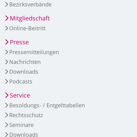
Bezirksverbände
Mitgliedschaft
Online-Beitritt
Presse
Pressemitteilungen
Nachrichten
Downloads
Podcasts
Service
Besoldungs- / Entgelttabellen
Rechtsschutz
Seminare
Downloads