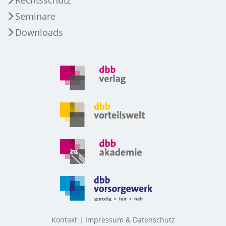
Seminare
Downloads
Kontakt
Impressum & Datenschutz