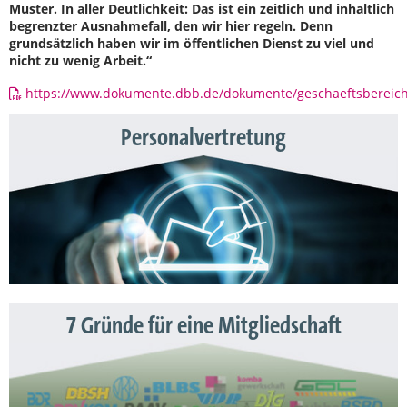
Muster. In aller Deutlichkeit: Das ist ein zeitlich und inhaltlich
begrenzter Ausnahmefall, den wir hier regeln. Denn
grundsätzlich haben wir im öffentlichen Dienst zu viel und
nicht zu wenig Arbeit.“
https://www.dokumente.dbb.de/dokumente/geschaeftsbereich_
Personalvertretung
7 Gründe für eine Mitgliedschaft