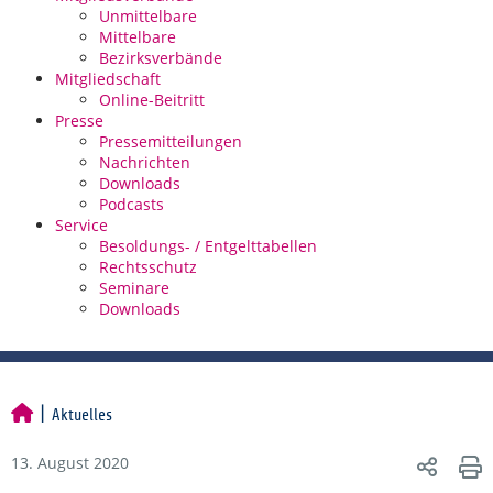
Unmittelbare
Mittelbare
Bezirksverbände
Mitgliedschaft
Online-Beitritt
Presse
Pressemitteilungen
Nachrichten
Downloads
Podcasts
Service
Besoldungs- / Entgelttabellen
Rechtsschutz
Seminare
Downloads
Aktuelles
13. August 2020