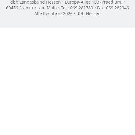
dbb Landesbund Hessen • Europa-Allee 103 (Praedium) •
60486 Frankfurt am Main • Tel.: 069 281780 • Fax: 069 282946
Alle Rechte © 2026 • dbb Hessen