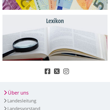
Lexikon
Über uns
Landesleitung
Landesvorstand