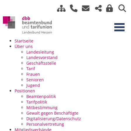
Startseite
Über uns
Landesleitung
Landesvorstand
Geschäftsstelle
Tarif
Frauen
Senioren
Jugend
Positionen
Beamtenpolitik
Tarifpolitik
Mitbestimmung
Gewalt gegen Beschäftigte
Digitalisierung/Datenschutz
Personalvertretung
Mitgliedsverbände