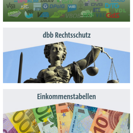
dbb Rechtsschutz
Einkommenstabellen