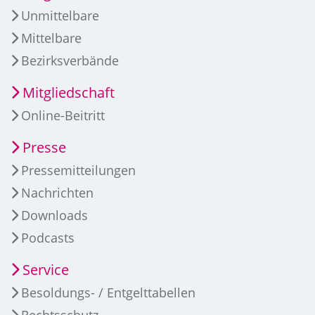
Unmittelbare
Mittelbare
Bezirksverbände
Mitgliedschaft
Online-Beitritt
Presse
Pressemitteilungen
Nachrichten
Downloads
Podcasts
Service
Besoldungs- / Entgelttabellen
Rechtsschutz