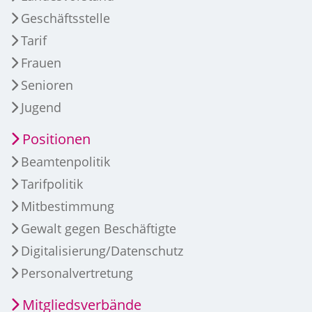
Geschäftsstelle
Tarif
Frauen
Senioren
Jugend
Positionen
Beamtenpolitik
Tarifpolitik
Mitbestimmung
Gewalt gegen Beschäftigte
Digitalisierung/Datenschutz
Personalvertretung
Mitgliedsverbände