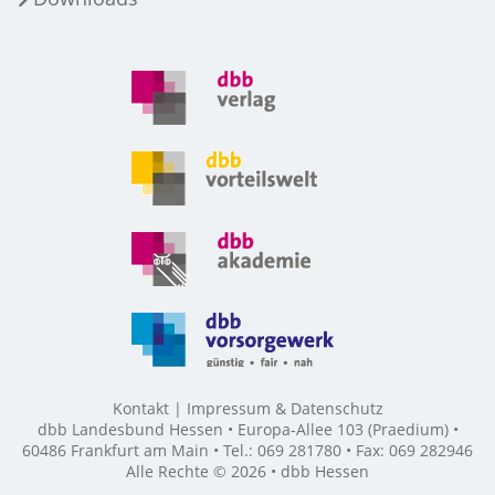
Kontakt
Impressum & Datenschutz
dbb Landesbund Hessen • Europa-Allee 103 (Praedium) •
60486 Frankfurt am Main • Tel.: 069 281780 • Fax: 069 282946
Alle Rechte © 2026 • dbb Hessen