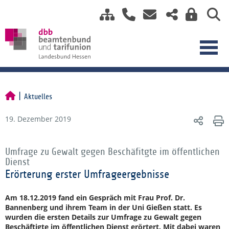
Aktuelles
19. Dezember 2019
Umfrage zu Gewalt gegen Beschäfitgte im öffentlichen
Dienst
Erörterung erster Umfrageergebnisse
Am 18.12.2019 fand ein Gespräch mit Frau Prof. Dr.
Bannenberg und ihrem Team in der Uni Gießen statt. Es
wurden die ersten Details zur Umfrage zu Gewalt gegen
Beschäftigte im öffentlichen Dienst erörtert. Mit dabei waren