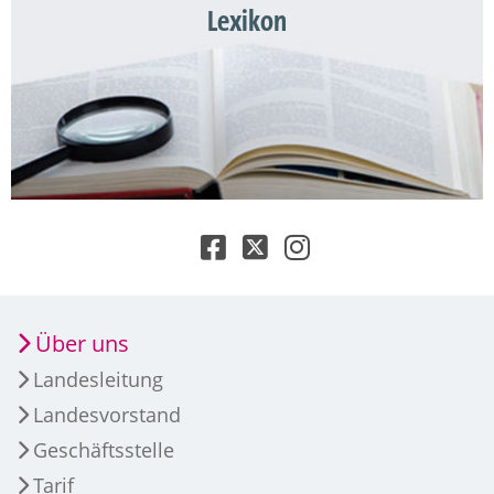
Lexikon
Über uns
Landesleitung
Landesvorstand
Geschäftsstelle
Tarif