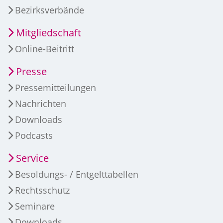
Bezirksverbände
Mitgliedschaft
Online-Beitritt
Presse
Pressemitteilungen
Nachrichten
Downloads
Podcasts
Service
Besoldungs- / Entgelttabellen
Rechtsschutz
Seminare
Downloads