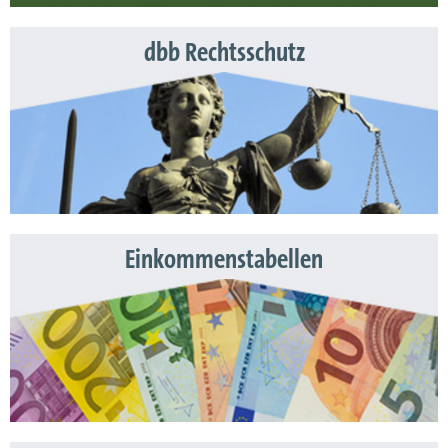
dbb Rechtsschutz
Einkommenstabellen