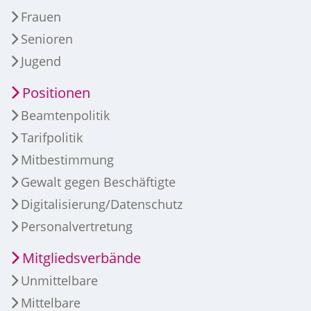
Frauen
Senioren
Jugend
Positionen
Beamtenpolitik
Tarifpolitik
Mitbestimmung
Gewalt gegen Beschäftigte
Digitalisierung/Datenschutz
Personalvertretung
Mitgliedsverbände
Unmittelbare
Mittelbare