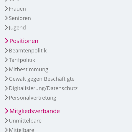
Frauen
Senioren
Jugend
Positionen
Beamtenpolitik
Tarifpolitik
Mitbestimmung
Gewalt gegen Beschäftigte
Digitalisierung/Datenschutz
Personalvertretung
Mitgliedsverbände
Unmittelbare
Mittelbare