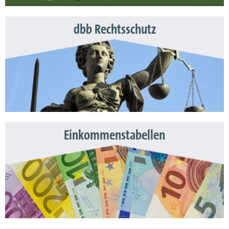
dbb Rechtsschutz
Einkommenstabellen