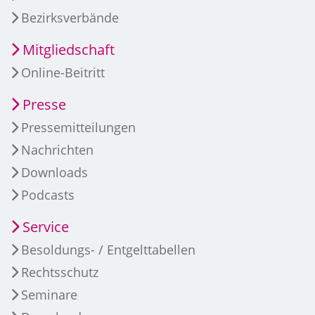
Bezirksverbände
Mitgliedschaft
Online-Beitritt
Presse
Pressemitteilungen
Nachrichten
Downloads
Podcasts
Service
Besoldungs- / Entgelttabellen
Rechtsschutz
Seminare