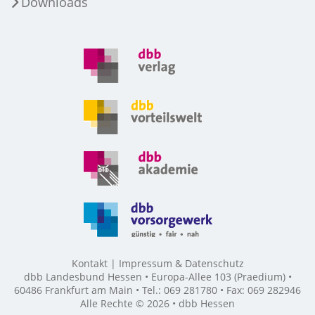
Downloads
Kontakt
Impressum & Datenschutz
dbb Landesbund Hessen • Europa-Allee 103 (Praedium) •
60486 Frankfurt am Main • Tel.: 069 281780 • Fax: 069 282946
Alle Rechte © 2026 • dbb Hessen