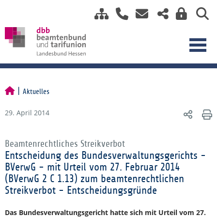
Aktuelles
29. April 2014
Beamtenrechtliches Streikverbot
Entscheidung des Bundesverwaltungsgerichts -
BVerwG - mit Urteil vom 27. Februar 2014
(BVerwG 2 C 1.13) zum beamtenrechtlichen
Streikverbot - Entscheidungsgründe
Das Bundesverwaltungsgericht hatte sich mit Urteil vom 27.