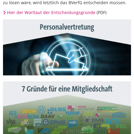
zu lösen wäre, wird letztlich das BVerfG entscheiden müssen.
Hier der Wortlaut der Entscheidungsgründe
(PDF)
Personalvertretung
7 Gründe für eine Mitgliedschaft