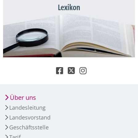
Lexikon
Über uns
Landesleitung
Landesvorstand
Geschäftsstelle
Tarif