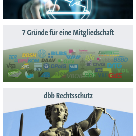
7 Gründe für eine Mitgliedschaft
dbb Rechtsschutz