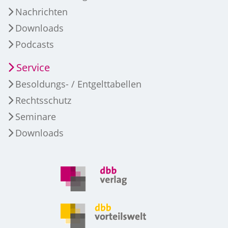
Nachrichten
Downloads
Podcasts
Service
Besoldungs- / Entgelttabellen
Rechtsschutz
Seminare
Downloads