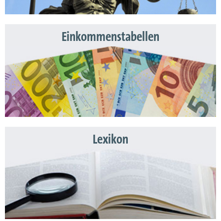
Einkommenstabellen
Lexikon