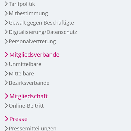
Tarifpolitik
Mitbestimmung
Gewalt gegen Beschäftigte
Digitalisierung/Datenschutz
Personalvertretung
Mitgliedsverbände
Unmittelbare
Mittelbare
Bezirksverbände
Mitgliedschaft
Online-Beitritt
Presse
Pressemitteilungen