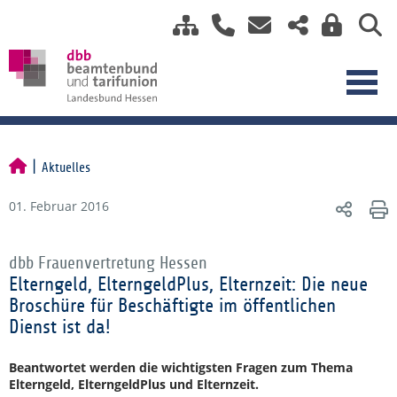
Aktuelles
01. Februar 2016
dbb Frauenvertretung Hessen
Elterngeld, ElterngeldPlus, Elternzeit: Die neue
Broschüre für Beschäftigte im öffentlichen
Dienst ist da!
Beantwortet werden die wichtigsten Fragen zum Thema
Elterngeld, ElterngeldPlus und Elternzeit.