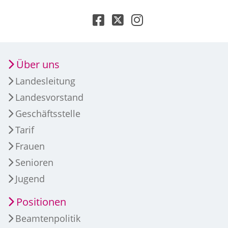
Über uns
Landesleitung
Landesvorstand
Geschäftsstelle
Tarif
Frauen
Senioren
Jugend
Positionen
Beamtenpolitik