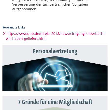
Verbesserung der tarifvertraglichen Vorgaben
aufgenommen.
Verwandte Links
https://www.dbb.de/td-ekr-2018/news/einigung-silberbach-
wir-haben-geliefert.html
Personalvertretung
7 Gründe für eine Mitgliedschaft