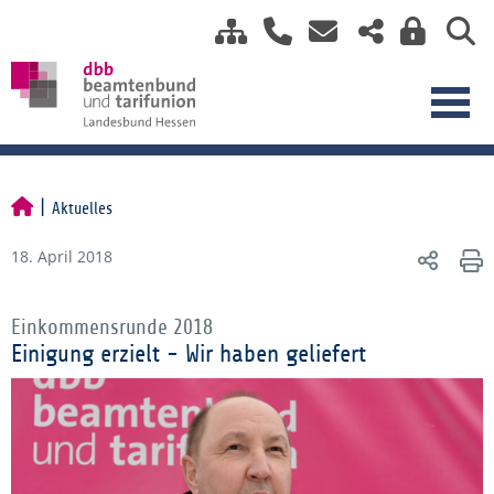
Aktuelles
18. April 2018
Einkommensrunde 2018
Einigung erzielt - Wir haben geliefert