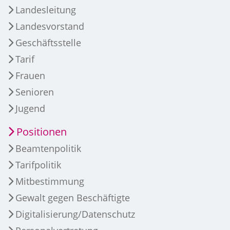
Landesleitung
Landesvorstand
Geschäftsstelle
Tarif
Frauen
Senioren
Jugend
Positionen
Beamtenpolitik
Tarifpolitik
Mitbestimmung
Gewalt gegen Beschäftigte
Digitalisierung/Datenschutz