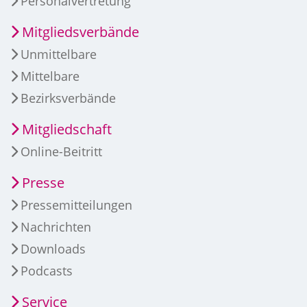
Personalvertretung
Mitgliedsverbände
Unmittelbare
Mittelbare
Bezirksverbände
Mitgliedschaft
Online-Beitritt
Presse
Pressemitteilungen
Nachrichten
Downloads
Podcasts
Service