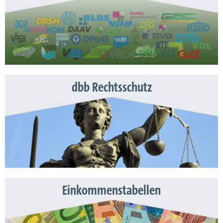
dbb Rechtsschutz
Einkommenstabellen