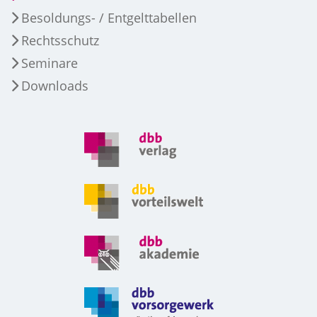
Besoldungs- / Entgelttabellen
Rechtsschutz
Seminare
Downloads