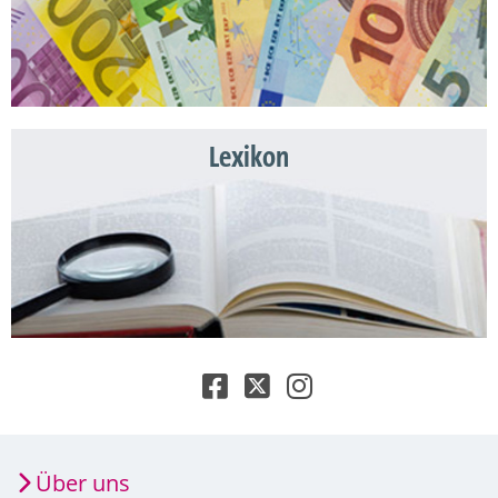
Lexikon
Über uns