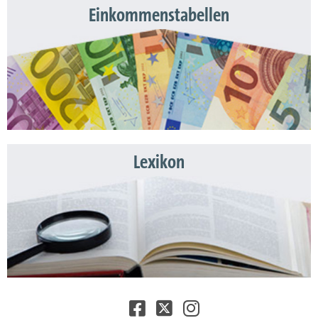
Einkommenstabellen
Lexikon