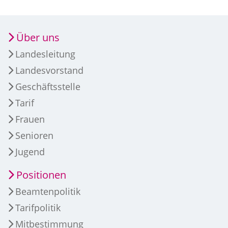
Über uns
Landesleitung
Landesvorstand
Geschäftsstelle
Tarif
Frauen
Senioren
Jugend
Positionen
Beamtenpolitik
Tarifpolitik
Mitbestimmung