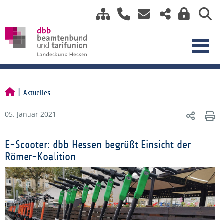
Aktuelles
05. Januar 2021
E-Scooter: dbb Hessen begrüßt Einsicht der
Römer-Koalition