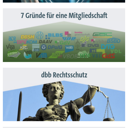
7 Gründe für eine Mitgliedschaft
dbb Rechtsschutz