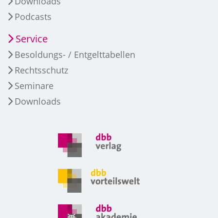
Downloads
Podcasts
Service
Besoldungs- / Entgelttabellen
Rechtsschutz
Seminare
Downloads