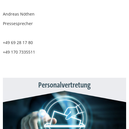
Andreas Nöthen
Pressesprecher
+49 69 28 17 80
+49 170 7335511
Personalvertretung