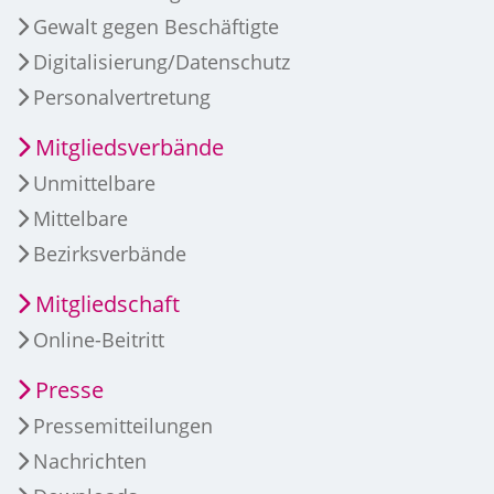
Gewalt gegen Beschäftigte
Digitalisierung/Datenschutz
Personalvertretung
Mitgliedsverbände
Unmittelbare
Mittelbare
Bezirksverbände
Mitgliedschaft
Online-Beitritt
Presse
Pressemitteilungen
Nachrichten